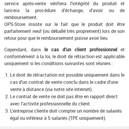
service après-vente vérifiera l'intégrité du produit et
lancera la procédure d'échange, d'avoir ou de
remboursement.
OPS-Store insiste sur le fait que le produit doit être
parfaitement neuf (ou déballé très proprement) lors de son
retour pour que le remboursement puisse avoir lieu.
Cependant, dans
le cas d'un client professionnel
et
conformément à la loi, le droit de rétraction est applicable
uniquement si les conditions suivantes sont réunies :
Le droit de rétractation est possible uniquement dans le
cas d'un contrat de vente conclu dans le cadre d'une
vente à distance (via notre site internet).
Le contrat de vente ne doit pas être en rapport direct
avec l'activité professionnelle du client.
L'entreprise cliente doit compter un nombre de salariés
égal ou inférieur à 5 salariés (TPE uniquement).