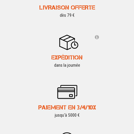
LIVRAISON OFFERTE
dès 79 €
EXPÉDITION
dans la journée
PAIEMENT EN 3/4/10X
jusqu'à 5000 €