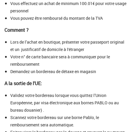
Vous effectuez un achat de minimum 100.01€ pour votre usage
personnel
Vous pouvez être remboursé du montant de la TVA
Comment ?
Lors de l’achat en boutique, présenter votre passeport original
et un justificatif de domicile à l'étranger
Votre n° de carte bancaire sera à communiquer pour le
remboursement
Demandez un bordereau de détaxe en magasin
A la sortie de l'UE:
Validez votre bordereau lorsque vous quittez l’Union
Européenne, par visa électronique aux bornes PABLO ou au
bureau douanier) .
Scannez votre bordereau sur une borne Pablo, le
remboursement sera automatique.