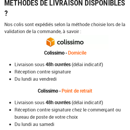
MÉTHODES DE LIVRAISON DISPONIBLES
?
Nos colis sont expédiés selon la méthode choisie lors de la
validation de la commande, à savoir :
Colissimo -
Domicile
Livraison sous
48h ouvrées
(délai indicatif)
Réception contre signature
Du lundi au vendredi
Colissimo -
Point de retrait
Livraison sous
48h ouvrées
(délai indicatif)
Réception contre signature chez le commerçant ou
bureau de poste de votre choix
Du lundi au samedi