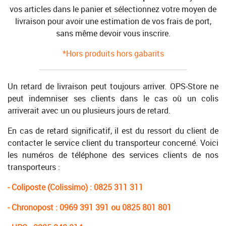
vos articles dans le panier et sélectionnez votre moyen de
livraison pour avoir une estimation de vos frais de port,
sans même devoir vous inscrire.
*Hors produits hors gabarits
Un retard de livraison peut toujours arriver. OPS-Store ne
peut indemniser ses clients dans le cas où un colis
arriverait avec un ou plusieurs jours de retard.
En cas de retard significatif, il est du ressort du client de
contacter le service client du transporteur concerné. Voici
les numéros de téléphone des services clients de nos
transporteurs :
- Coliposte (Colissimo) : 0825 311 311
- Chronopost : 0969 391 391 ou 0825 801 801