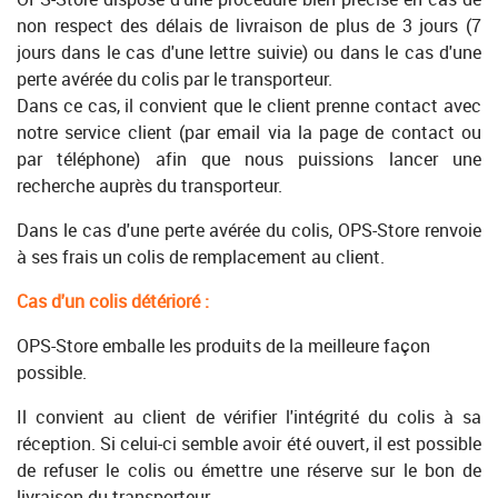
non respect des délais de livraison de plus de 3 jours (7
jours dans le cas d'une lettre suivie) ou dans le cas d'une
perte avérée du colis par le transporteur.
Dans ce cas, il convient que le client prenne contact avec
notre service client (par email via la page de contact ou
par téléphone) afin que nous puissions lancer une
recherche auprès du transporteur.
Dans le cas d'une perte avérée du colis, OPS-Store renvoie
à ses frais un colis de remplacement au client.
Cas d'un colis détérioré :
OPS-Store emballe les produits de la meilleure façon
possible.
Il convient au client de vérifier l'intégrité du colis à sa
réception. Si celui-ci semble avoir été ouvert, il est possible
de refuser le colis ou émettre une réserve sur le bon de
livraison du transporteur.