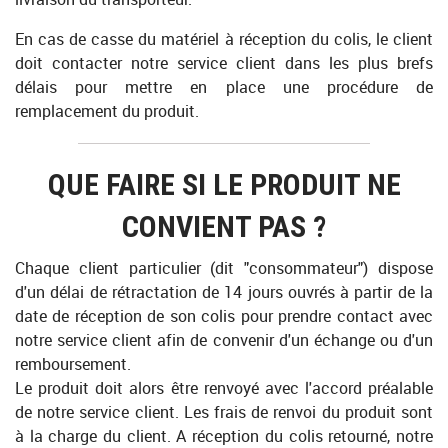
En cas de casse du matériel à réception du colis, le client
doit contacter notre service client dans les plus brefs
délais pour mettre en place une procédure de
remplacement du produit.
QUE FAIRE SI LE PRODUIT NE
CONVIENT PAS ?
Chaque client particulier (dit "consommateur") dispose
d'un délai de rétractation de 14 jours ouvrés à partir de la
date de réception de son colis pour prendre contact avec
notre service client afin de convenir d'un échange ou d'un
remboursement.
Le produit doit alors être renvoyé avec l'accord préalable
de notre service client. Les frais de renvoi du produit sont
à la charge du client. A réception du colis retourné, notre