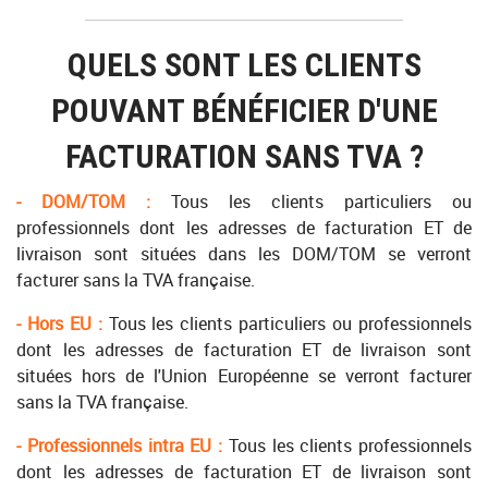
QUELS SONT LES CLIENTS
POUVANT BÉNÉFICIER D'UNE
FACTURATION SANS TVA ?
- DOM/TOM :
Tous les clients particuliers ou
professionnels dont les adresses de facturation ET de
livraison sont situées dans les DOM/TOM se verront
facturer sans la TVA française.
- Hors EU :
Tous les clients particuliers ou professionnels
dont les adresses de facturation ET de livraison sont
situées hors de l'Union Européenne se verront facturer
sans la TVA française.
- Professionnels intra EU :
Tous les clients professionnels
dont les adresses de facturation ET de livraison sont