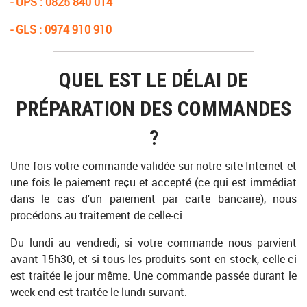
- UPS : 0825 840 014
- GLS : 0974 910 910
QUEL EST LE DÉLAI DE
PRÉPARATION DES COMMANDES
?
Une fois votre commande validée sur notre site Internet et
une fois le paiement reçu et accepté (ce qui est immédiat
dans le cas d'un paiement par carte bancaire), nous
procédons au traitement de celle-ci.
Du lundi au vendredi, si votre commande nous parvient
avant 15h30, et si tous les produits sont en stock, celle-ci
est traitée le jour même. Une commande passée durant le
week-end est traitée le lundi suivant.