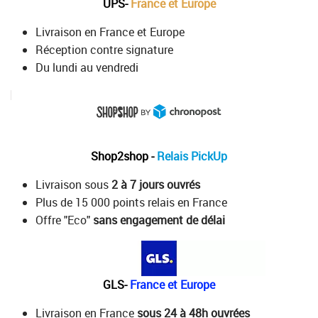
UPS-
France et Europe
Livraison en France et Europe
Réception contre signature
Du lundi au vendredi
Shop2shop -
Relais PickUp
Livraison sous
2 à 7 jours ouvrés
Plus de 15 000 points relais en France
Offre "Eco"
sans engagement de délai
GLS-
France et Europe
Livraison en France
sous 24 à 48h ouvrées