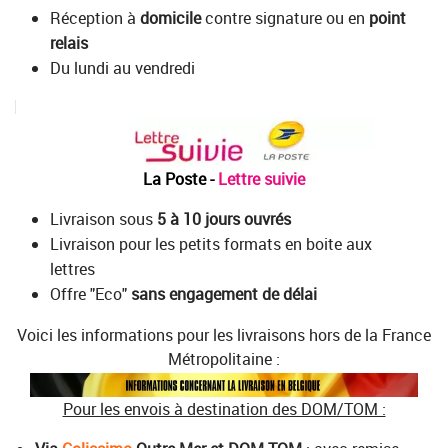
Réception à
domicile
contre signature ou en
point
relais
Du lundi au vendredi
La Poste -
Lettre suivie
Livraison sous
5 à 10 jours ouvrés
Livraison pour les petits formats en boite aux
lettres
Offre "Eco"
sans engagement de délai
Voici les informations pour les livraisons hors de la France
Métropolitaine :
Pour les envois à destination des DOM/TOM :