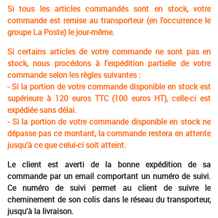
Si tous les articles commandés sont en stock, votre
commande est remise au transporteur (en l'occurrence le
groupe La Poste) le jour-même.
Si certains articles de votre commande ne sont pas en
stock, nous procédons à l'expédition partielle de votre
commande selon les règles suivantes :
- Si la portion de votre commande disponible en stock est
supérieure à 120 euros TTC (100 euros HT), celle-ci est
expédiée sans délai.
- Si la portion de votre commande disponible en stock ne
dépasse pas ce montant, la commande restera en attente
jusqu'à ce que celui-ci soit atteint.
Le client est averti de la bonne expédition de sa
commande par un email comportant un numéro de suivi.
Ce numéro de suivi permet au client de suivre le
cheminement de son colis dans le réseau du transporteur,
jusqu'à la livraison.