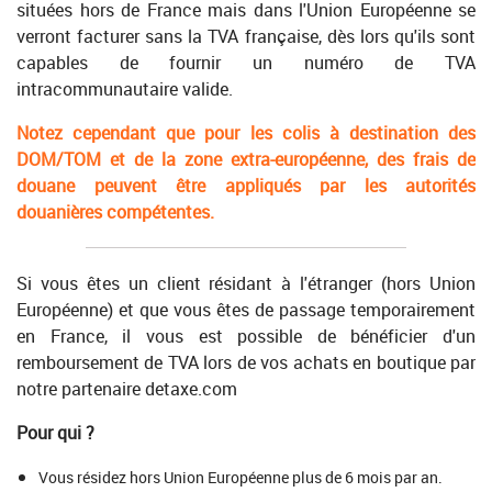
situées hors de France mais dans l'Union Européenne se
verront facturer sans la TVA française, dès lors qu'ils sont
capables de fournir un numéro de TVA
intracommunautaire valide.
Notez cependant que pour les colis à destination des
DOM/TOM et de la zone extra-européenne, des frais de
douane peuvent être appliqués par les autorités
douanières compétentes.
Si vous êtes un client résidant à l'étranger (hors Union
Européenne) et que vous êtes de passage temporairement
en France, il vous est possible de bénéficier d'un
remboursement de TVA lors de vos achats en boutique par
notre partenaire detaxe.com
Pour qui ?
Vous résidez hors Union Européenne plus de 6 mois par an.