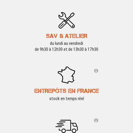
SAV & ATELIER
du lundi au vendredi
de 9h30 à 12h30 et de 13h30 à 17h30
ENTREPÔTS EN FRANCE
stock en temps réel