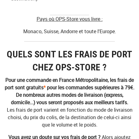
Pays où OPS-Store vous livre :
Monaco, Suisse, Andorre et toute l'Europe.
QUELS SONT LES FRAIS DE PORT
CHEZ OPS-STORE ?
Pour une commande en France Métropolitaine, les frais de
port sont gratuits
*
pour les commandes supérieures à 79€.
De nombreux autres modes de livraison (express,
domicile...) vous seront proposés aux meilleurs tarifs.
Les frais de port varient en fonction du mode de livraison
choisi, du prix du colis, de la destination de celui-ci ainsi
que le volume et le poids.
Vous avez un doute sur vos frais de port ?
Alors ajoutez