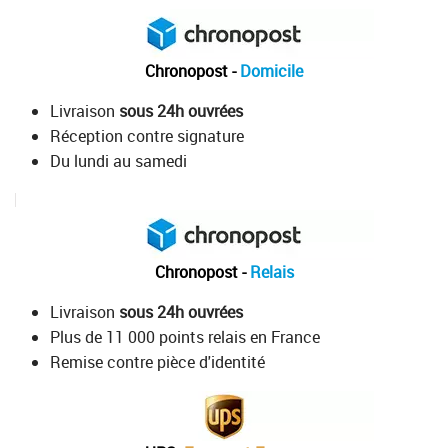
Chronopost -
Domicile
Livraison
sous 24h ouvrées
Réception contre signature
Du lundi au samedi
Chronopost -
Relais
Livraison
sous 24h ouvrées
Plus de 11 000 points relais en France
Remise contre pièce d'identité