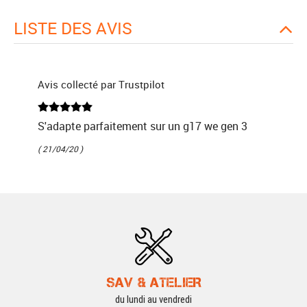
LISTE DES AVIS
Avis collecté par Trustpilot
S'adapte parfaitement sur un g17 we gen 3
( 21/04/20 )
SAV & ATELIER
du lundi au vendredi