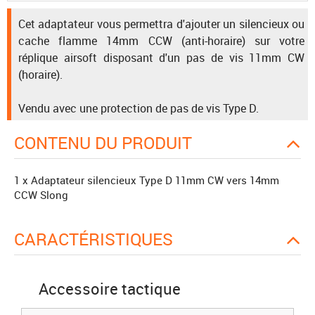
Cet adaptateur vous permettra d'ajouter un silencieux ou
cache flamme 14mm CCW (anti-horaire) sur votre
réplique airsoft disposant d'un pas de vis 11mm CW
(horaire).
Vendu avec une protection de pas de vis Type D.
CONTENU DU PRODUIT
1 x Adaptateur silencieux Type D 11mm CW vers 14mm
CCW Slong
CARACTÉRISTIQUES
Accessoire tactique