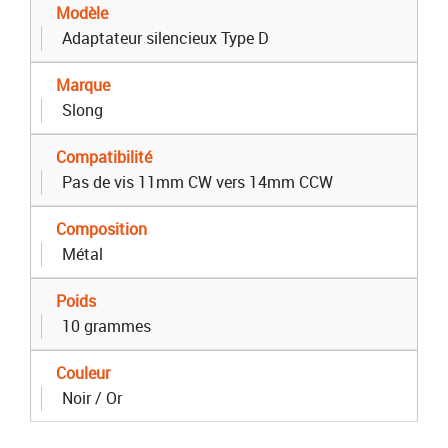
Modèle
Adaptateur silencieux Type D
Marque
Slong
Compatibilité
Pas de vis 11mm CW vers 14mm CCW
Composition
Métal
Poids
10 grammes
Couleur
Noir / Or