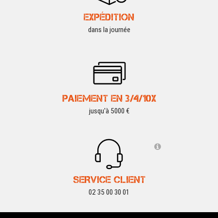
EXPÉDITION
dans la journée
PAIEMENT EN 3/4/10X
jusqu'à 5000 €
SERVICE CLIENT
02 35 00 30 01