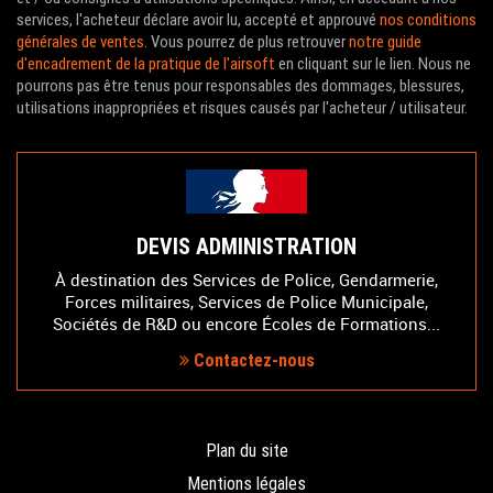
services, l'acheteur déclare avoir lu, accepté et approuvé
nos conditions
générales de ventes
. Vous pourrez de plus retrouver
notre guide
d'encadrement de la pratique de l'airsoft
en cliquant sur le lien. Nous ne
pourrons pas être tenus pour responsables des dommages, blessures,
utilisations inappropriées et risques causés par l'acheteur / utilisateur.
DEVIS ADMINISTRATION
À destination des Services de Police, Gendarmerie,
Forces militaires, Services de Police Municipale,
Sociétés de R&D ou encore Écoles de Formations...
Contactez-nous
Plan du site
Mentions légales