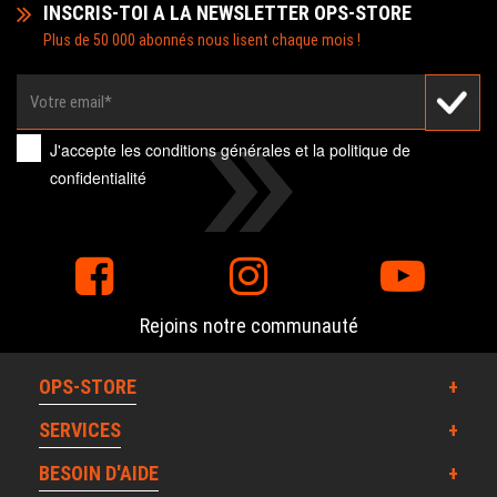
INSCRIS-TOI A LA NEWSLETTER OPS-STORE
Plus de 50 000 abonnés nous lisent chaque mois !
J'accepte les
conditions générales
et la
politique de
confidentialité
Rejoins notre communauté
OPS-STORE
SERVICES
BESOIN D'AIDE