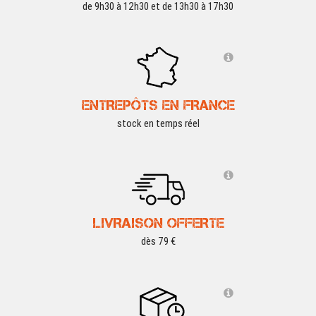
de 9h30 à 12h30 et de 13h30 à 17h30
ENTREPÔTS EN FRANCE
stock en temps réel
LIVRAISON OFFERTE
dès 79 €