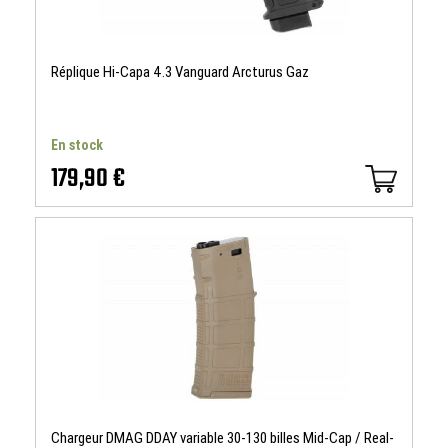
Réplique Hi-Capa 4.3 Vanguard Arcturus Gaz
En stock
179,90 €
Chargeur DMAG DDAY variable 30-130 billes Mid-Cap / Real-