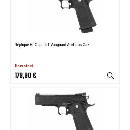
Réplique Hi-Capa 5.1 Vanguard Arcturus Gaz
Hors stock
179,90 €