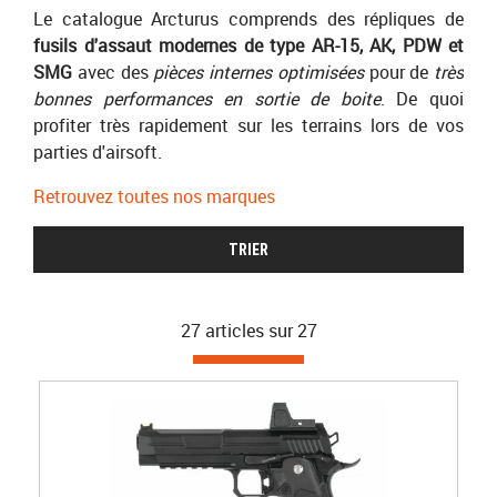
Le catalogue Arcturus comprends des répliques de
fusils d'assaut modernes de type AR-15, AK, PDW et
SMG
avec des
pièces internes optimisées
pour de
très
bonnes performances en sortie de boite
. De quoi
profiter très rapidement sur les terrains lors de vos
parties d'airsoft.
Retrouvez toutes nos marques
TRIER
27 articles sur
27