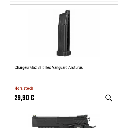
Chargeur Gaz 31 billes Vanguard Arcturus
Hors stock
29,90 €