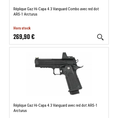
Réplique Gaz Hi-Capa 4.3 Vanguard Combo avec red dot
ARS-1 Arcturus
Hors stock
269,90 €
Réplique Gaz Hi-Capa 4.3 Vanguard avec red dot ARS-1
Arcturus