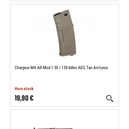
Chargeur M4 AR Mod 1 30 / 130 billes AEG Tan Arcturus
Hors stock
19,90 €