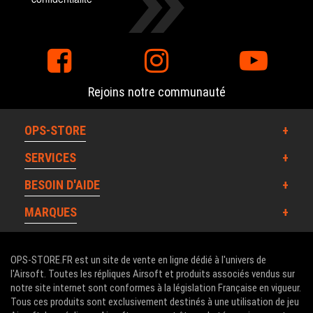
Rejoins notre communauté
OPS-STORE
SERVICES
BESOIN D'AIDE
MARQUES
OPS-STORE.FR est un site de vente en ligne dédié à l'univers de
l'Airsoft. Toutes les répliques Airsoft et produits associés vendus sur
notre site internet sont conformes à la législation Française en vigueur.
Tous ces produits sont exclusivement destinés à une utilisation de jeu