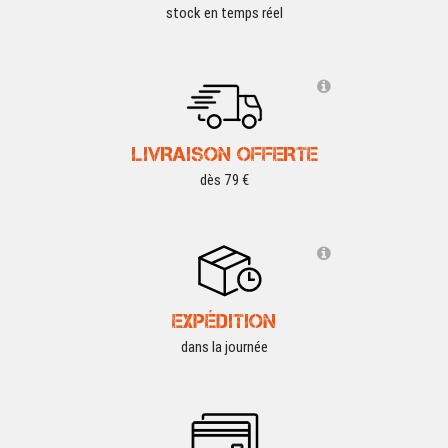
stock en temps réel
LIVRAISON OFFERTE
dès 79 €
EXPÉDITION
dans la journée