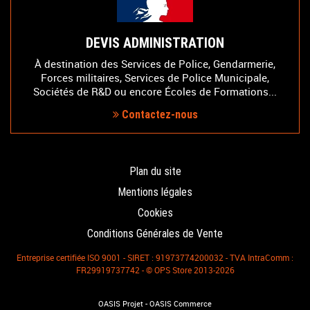
DEVIS ADMINISTRATION
À destination des Services de Police, Gendarmerie,
Forces militaires, Services de Police Municipale,
Sociétés de R&D ou encore Écoles de Formations...
Contactez-nous
Plan du site
Mentions légales
Cookies
Conditions Générales de Vente
Entreprise certifiée ISO 9001 - SIRET : 91973774200032 - TVA IntraComm :
FR29919737742 - © OPS Store 2013-2026
-
OASIS Projet
OASIS Commerce