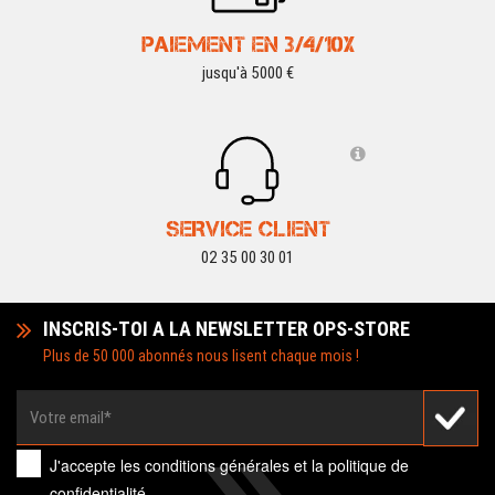
PAIEMENT EN 3/4/10X
jusqu'à 5000 €
SERVICE CLIENT
02 35 00 30 01
INSCRIS-TOI A LA NEWSLETTER OPS-STORE
Plus de 50 000 abonnés nous lisent chaque mois !
J'accepte les
conditions générales
et la
politique de
confidentialité