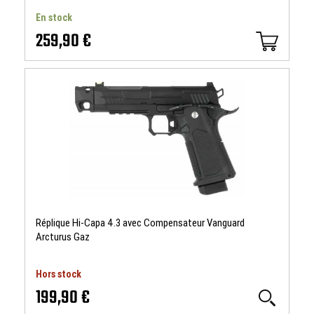
En stock
259,90 €
Réplique Hi-Capa 4.3 avec Compensateur Vanguard
Arcturus Gaz
Hors stock
199,90 €