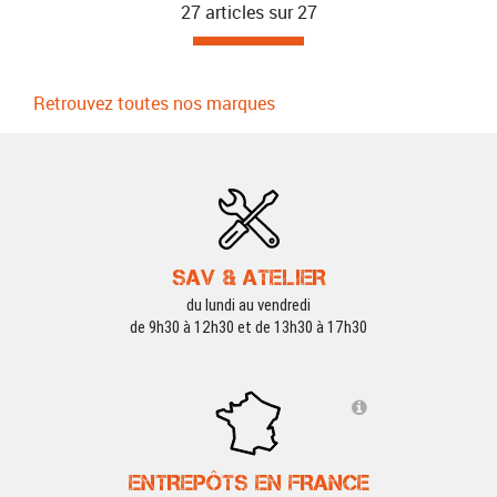
27 articles sur
27
Retrouvez toutes nos marques
SAV & ATELIER
du lundi au vendredi
de 9h30 à 12h30 et de 13h30 à 17h30
ENTREPÔTS EN FRANCE