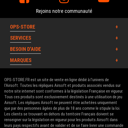
Rejoins notre communauté
OPS-STORE
SERVICES
BESOIN D'AIDE
MARQUES
OPS-STORE.FR est un site de vente en ligne dédié à l'univers de
l'Airsoft. Toutes les répliques Airsoft et produits associés vendus sur
notre site internet sont conformes à la législation Française en vigueur.
Tous ces produits sont exclusivement destinés à une utilisation de jeu
Airsoft. Les répliques Airsoft ne peuvent être achetées uniquement
que par des personnes âgées de plus de 18 ans comme le stipule la loi.
Les clients se trouvant en dehors du territoire Français doivent se
renseigner sur la législation en vigueur pour les produits Airsoft dans
leurs pays respectifs avant de valider et de se faire livrer une commande