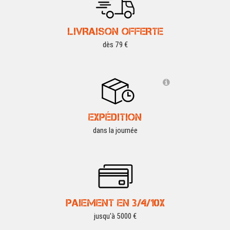
LIVRAISON OFFERTE
dès 79 €
EXPÉDITION
dans la journée
PAIEMENT EN 3/4/10X
jusqu'à 5000 €