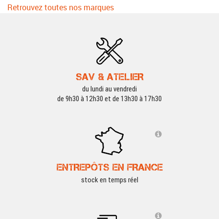
Retrouvez toutes nos marques
SAV & ATELIER
du lundi au vendredi
de 9h30 à 12h30 et de 13h30 à 17h30
ENTREPÔTS EN FRANCE
stock en temps réel