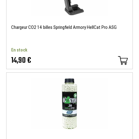
Chargeur CO2 14 billes Springfield Armory HellCat Pro ASG
En stock
14,90 €