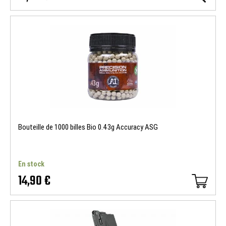
Bouteille de 1000 billes Bio 0.43g Accuracy ASG
En stock
14,90 €