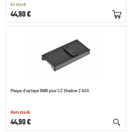
En stock
44,90 €
Plaque d'optique RMR pour CZ Shadow 2 ASG
Hors stock
44,90 €