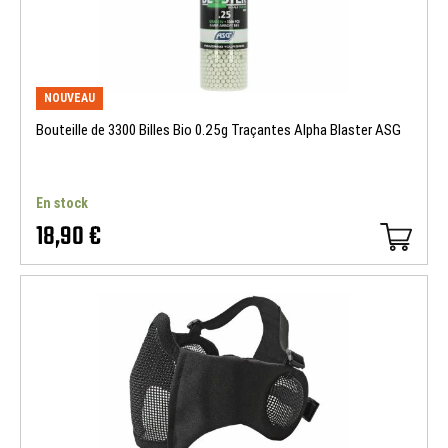
NOUVEAU
Bouteille de 3300 Billes Bio 0.25g Traçantes Alpha Blaster ASG
En stock
18,90 €