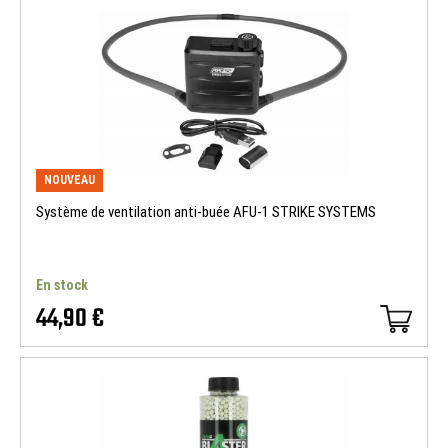
NOUVEAU
Système de ventilation anti-buée AFU-1 STRIKE SYSTEMS
En stock
44,90 €