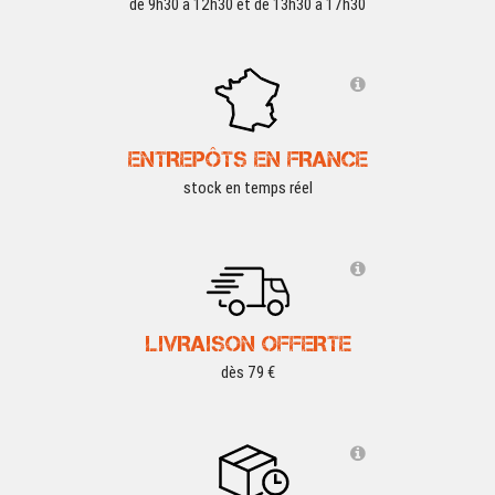
de 9h30 à 12h30 et de 13h30 à 17h30
ENTREPÔTS EN FRANCE
stock en temps réel
LIVRAISON OFFERTE
dès 79 €