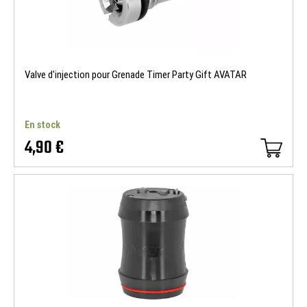
Valve d'injection pour Grenade Timer Party Gift AVATAR
En stock
4,90 €