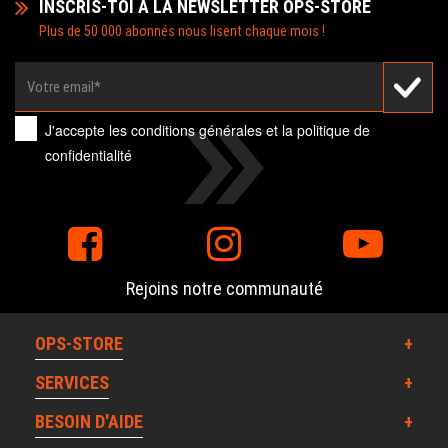
INSCRIS-TOI A LA NEWSLETTER OPS-STORE
Plus de 50 000 abonnés nous lisent chaque mois !
J'accepte les
conditions générales
et la
politique de
confidentialité
Rejoins notre communauté
OPS-STORE
SERVICES
BESOIN D'AIDE