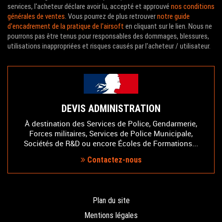
services, l'acheteur déclare avoir lu, accepté et approuvé
nos conditions
générales de ventes
. Vous pourrez de plus retrouver
notre guide
d'encadrement de la pratique de l'airsoft
en cliquant sur le lien. Nous ne
pourrons pas être tenus pour responsables des dommages, blessures,
utilisations inappropriées et risques causés par l'acheteur / utilisateur.
DEVIS ADMINISTRATION
À destination des Services de Police, Gendarmerie,
Forces militaires, Services de Police Municipale,
Sociétés de R&D ou encore Écoles de Formations...
Contactez-nous
Plan du site
Mentions légales