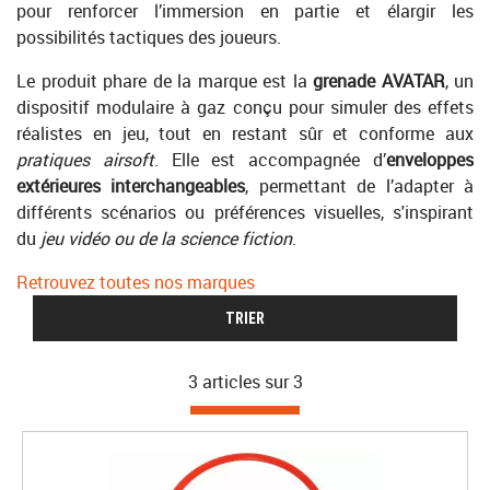
pour renforcer l’immersion en partie et élargir les
possibilités tactiques des joueurs.
Le produit phare de la marque est la
grenade AVATAR
, un
dispositif modulaire à gaz conçu pour simuler des effets
réalistes en jeu, tout en restant sûr et conforme aux
pratiques airsoft
. Elle est accompagnée d’
enveloppes
extérieures interchangeables
, permettant de l’adapter à
différents scénarios ou préférences visuelles, s'inspirant
du
jeu vidéo ou de la science fiction
.
Retrouvez toutes nos marques
TRIER
3 articles sur
3