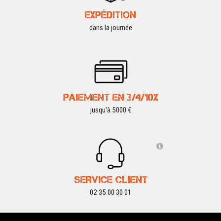
EXPÉDITION
dans la journée
PAIEMENT EN 3/4/10X
jusqu'à 5000 €
SERVICE CLIENT
02 35 00 30 01