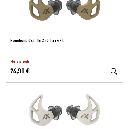
Bouchons d'oreille X20 Tan AXIL
Hors stock
24,90 €