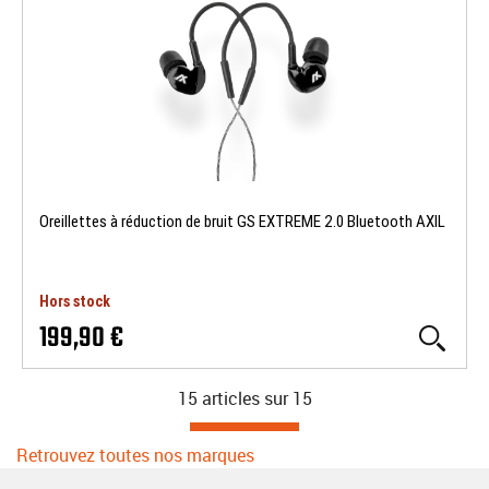
Oreillettes à réduction de bruit GS EXTREME 2.0 Bluetooth AXIL
Hors stock
199,90 €
15 articles sur
15
Retrouvez toutes nos marques