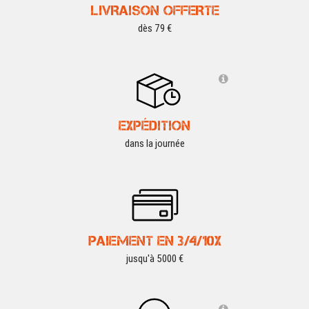
LIVRAISON OFFERTE
dès 79 €
EXPÉDITION
dans la journée
PAIEMENT EN 3/4/10X
jusqu'à 5000 €