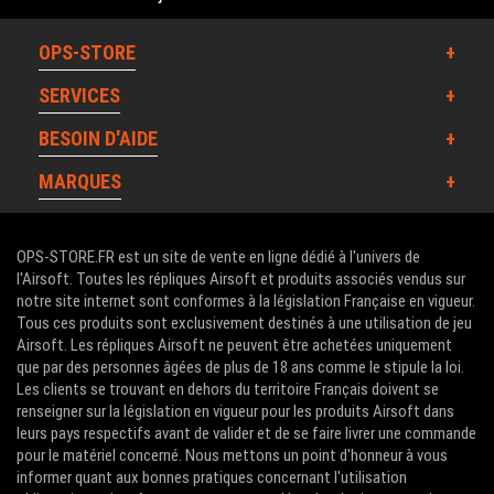
OPS-STORE
SERVICES
BESOIN D'AIDE
MARQUES
OPS-STORE.FR est un site de vente en ligne dédié à l'univers de
l'Airsoft. Toutes les répliques Airsoft et produits associés vendus sur
notre site internet sont conformes à la législation Française en vigueur.
Tous ces produits sont exclusivement destinés à une utilisation de jeu
Airsoft. Les répliques Airsoft ne peuvent être achetées uniquement
que par des personnes âgées de plus de 18 ans comme le stipule la loi.
Les clients se trouvant en dehors du territoire Français doivent se
renseigner sur la législation en vigueur pour les produits Airsoft dans
leurs pays respectifs avant de valider et de se faire livrer une commande
pour le matériel concerné. Nous mettons un point d'honneur à vous
informer quant aux bonnes pratiques concernant l'utilisation