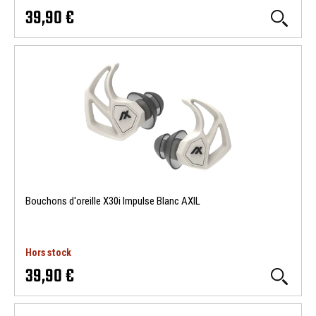
39,90 €
Bouchons d'oreille X30i Impulse Blanc AXIL
Hors stock
39,90 €