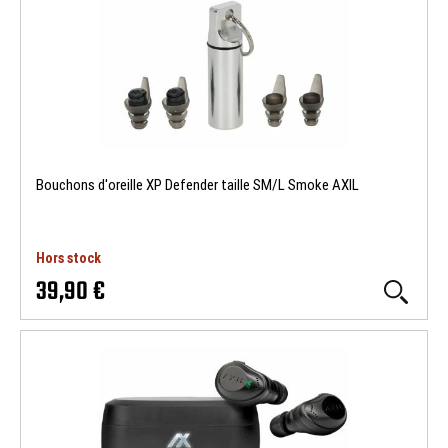
Bouchons d'oreille XP Defender taille SM/L Smoke AXIL
Hors stock
39,90 €