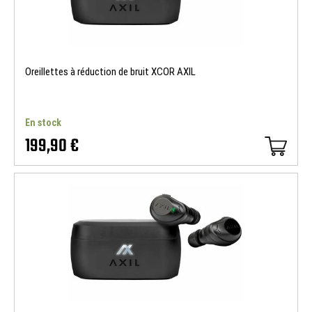
Oreillettes à réduction de bruit XCOR AXIL
En stock
199,90 €