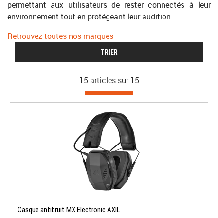
permettant aux utilisateurs de rester connectés à leur
environnement tout en protégeant leur audition.
Retrouvez toutes nos marques
TRIER
15 articles sur
15
Casque antibruit MX Electronic AXIL