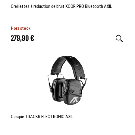
Oreillettes à réduction de bruit XCOR PRO Bluetooth AXIL
Hors stock
279,90 €
Casque TRACKR ELECTRONIC AXIL