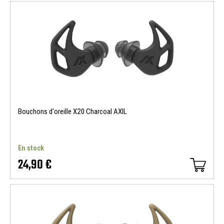
Bouchons d'oreille X20 Charcoal AXIL
En stock
24,90 €