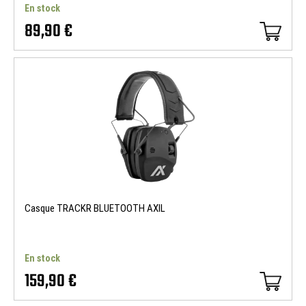
En stock
89,90 €
Casque TRACKR BLUETOOTH AXIL
En stock
159,90 €