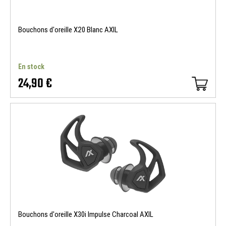
Bouchons d'oreille X20 Blanc AXIL
En stock
24,90 €
Bouchons d'oreille X30i Impulse Charcoal AXIL