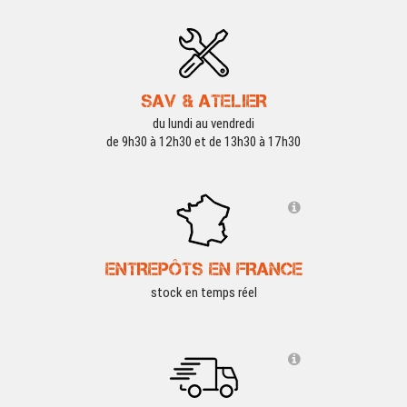
SAV & ATELIER
du lundi au vendredi
de 9h30 à 12h30 et de 13h30 à 17h30
ENTREPÔTS EN FRANCE
stock en temps réel