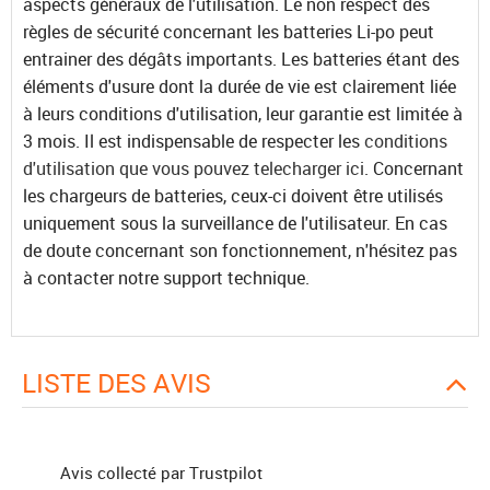
aspects généraux de l'utilisation. Le non respect des
règles de sécurité concernant les batteries Li-po peut
entrainer des dégâts importants. Les batteries étant des
éléments d'usure dont la durée de vie est clairement liée
à leurs conditions d'utilisation, leur garantie est limitée à
3 mois. Il est indispensable de respecter les
conditions
d'utilisation que vous pouvez telecharger ici
. Concernant
les chargeurs de batteries, ceux-ci doivent être utilisés
uniquement sous la surveillance de l'utilisateur. En cas
de doute concernant son fonctionnement, n'hésitez pas
à contacter notre support technique.
LISTE DES AVIS
Avis collecté par Trustpilot