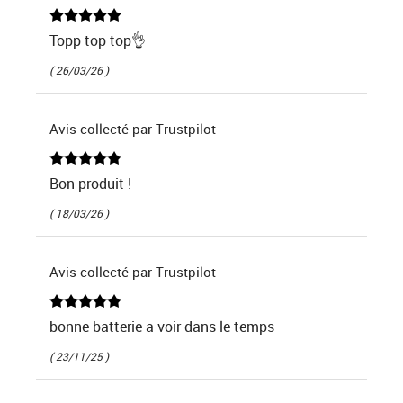
Topp top top👌
( 26/03/26 )
Avis collecté par Trustpilot
Bon produit !
( 18/03/26 )
Avis collecté par Trustpilot
bonne batterie a voir dans le temps
( 23/11/25 )