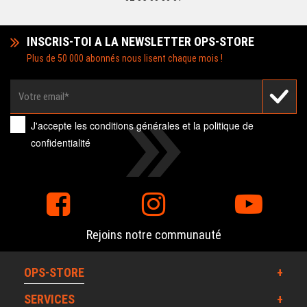
INSCRIS-TOI A LA NEWSLETTER OPS-STORE
Plus de 50 000 abonnés nous lisent chaque mois !
J'accepte les
conditions générales
et la
politique de
confidentialité
Rejoins notre communauté
OPS-STORE
SERVICES