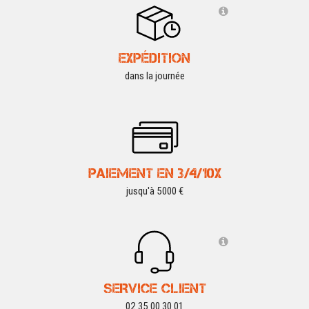
EXPÉDITION
dans la journée
PAIEMENT EN 3/4/10X
jusqu'à 5000 €
SERVICE CLIENT
02 35 00 30 01