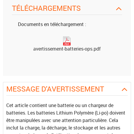
TÉLÉCHARGEMENTS
Documents en téléchargement :
avertissement-batteries-ops.pdf
MESSAGE D'AVERTISSEMENT
Cet article contient une batterie ou un chargeur de
batteries. Les batteries Lithium Polymère (Li-po) doivent
être manipulées avec une attention particulière. Cela
inclut la charge, la décharge, le stockage et les autres