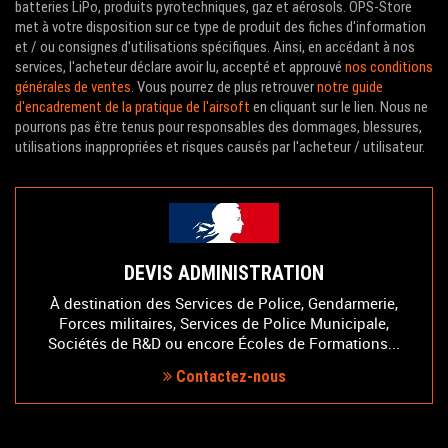
batteries LiPo, produits pyrotechniques, gaz et aérosols. OPS-Store
met à votre disposition sur ce type de produit des fiches d'information
et / ou consignes d'utilisations spécifiques. Ainsi, en accédant à nos
services, l'acheteur déclare avoir lu, accepté et approuvé
nos conditions
générales de ventes
. Vous pourrez de plus retrouver
notre guide
d'encadrement de la pratique de l'airsoft
en cliquant sur le lien. Nous ne
pourrons pas être tenus pour responsables des dommages, blessures,
utilisations inappropriées et risques causés par l'acheteur / utilisateur.
DEVIS ADMINISTRATION
À destination des Services de Police, Gendarmerie,
Forces militaires, Services de Police Municipale,
Sociétés de R&D ou encore Écoles de Formations...
Contactez-nous