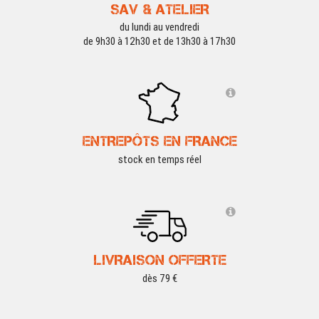
SAV & ATELIER
du lundi au vendredi
de 9h30 à 12h30 et de 13h30 à 17h30
ENTREPÔTS EN FRANCE
stock en temps réel
LIVRAISON OFFERTE
dès 79 €