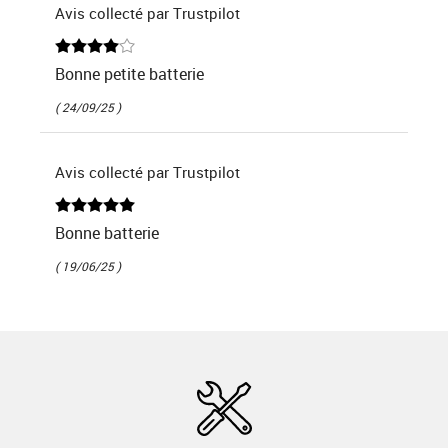
Avis collecté par Trustpilot
Bonne petite batterie
( 24/09/25 )
Avis collecté par Trustpilot
Bonne batterie
( 19/06/25 )