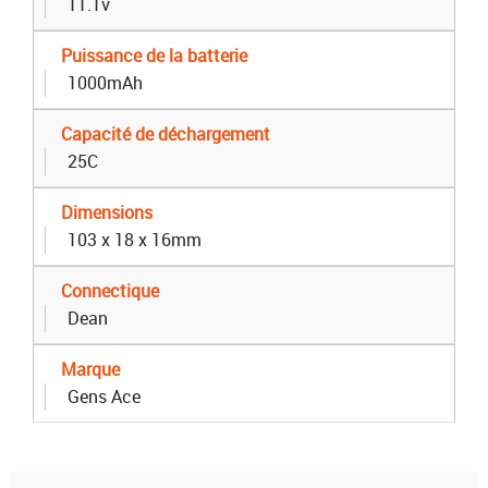
11.1v
Puissance de la batterie
1000mAh
Capacité de déchargement
25C
Dimensions
103 x 18 x 16mm
Connectique
Dean
Marque
Gens Ace