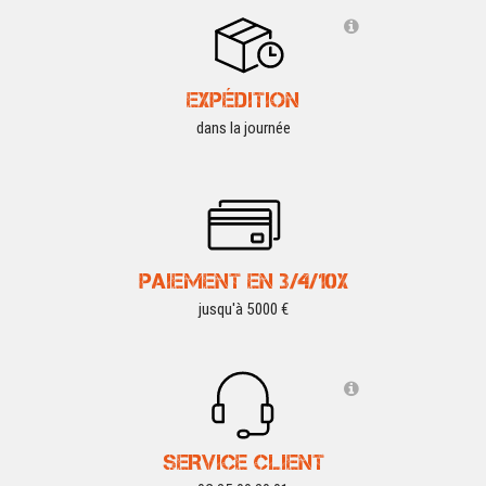
EXPÉDITION
dans la journée
PAIEMENT EN 3/4/10X
jusqu'à 5000 €
SERVICE CLIENT