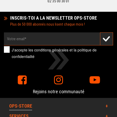
02 35 00 30 01
INSCRIS-TOI A LA NEWSLETTER OPS-STORE
Plus de 50 000 abonnés nous lisent chaque mois !
J'accepte les
conditions générales
et la
politique de
confidentialité
Rejoins notre communauté
OPS-STORE
SERVICES