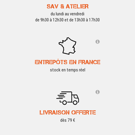
SAV & ATELIER
du lundi au vendredi
de 9h30 à 12h30 et de 13h30 à 17h30
ENTREPÔTS EN FRANCE
stock en temps réel
LIVRAISON OFFERTE
dès 79 €