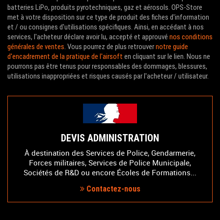
batteries LiPo, produits pyrotechniques, gaz et aérosols. OPS-Store
met à votre disposition sur ce type de produit des fiches d'information
et / ou consignes d'utilisations spécifiques. Ainsi, en accédant à nos
services, l'acheteur déclare avoir lu, accepté et approuvé
nos conditions
générales de ventes
. Vous pourrez de plus retrouver
notre guide
d'encadrement de la pratique de l'airsoft
en cliquant sur le lien. Nous ne
pourrons pas être tenus pour responsables des dommages, blessures,
utilisations inappropriées et risques causés par l'acheteur / utilisateur.
DEVIS ADMINISTRATION
À destination des Services de Police, Gendarmerie,
Forces militaires, Services de Police Municipale,
Sociétés de R&D ou encore Écoles de Formations...
Contactez-nous