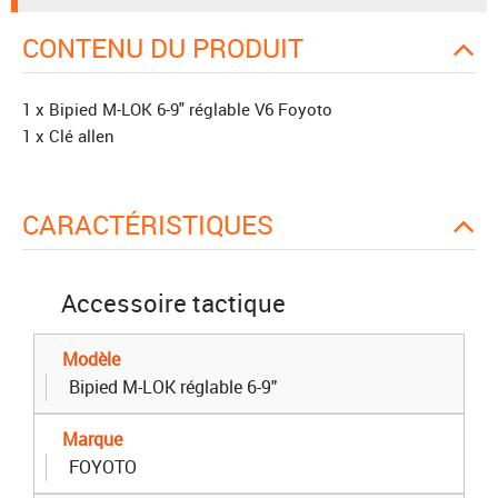
CONTENU DU PRODUIT
1 x Bipied M-LOK 6-9" réglable V6 Foyoto
1 x Clé allen
CARACTÉRISTIQUES
Accessoire tactique
Modèle
Bipied M-LOK réglable 6-9"
Marque
FOYOTO