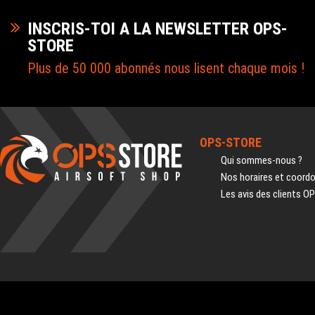
INSCRIS-TOI A LA NEWSLETTER OPS-
STORE
Plus de 50 000 abonnés nous lisent chaque mois !
OPS-STORE
Qui sommes-nous ?
Nos horaires et coord
Les avis des clients O