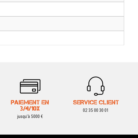
PAIEMENT EN
SERVICE CLIENT
3/4/10X
02 35 00 30 01
jusqu'à 5000 €