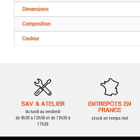
Dimensions
Composition
Couleur
SAV & ATELIER
ENTREPÔTS EN
FRANCE
du lundi au vendredi
de 9h30 à 12h30 et de 13h30 à
stock en temps réel
17h30