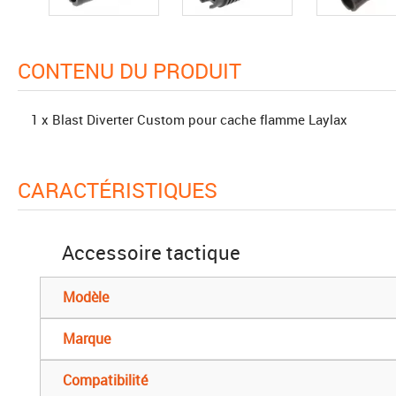
CONTENU DU PRODUIT
1 x Blast Diverter Custom pour cache flamme Laylax
CARACTÉRISTIQUES
Accessoire tactique
Modèle
Marque
Compatibilité