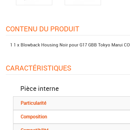
CONTENU DU PRODUIT
1 1 x Blowback Housing Noir pour G17 GBB Tokyo Marui 
CARACTÉRISTIQUES
Pièce interne
Particularité
Composition