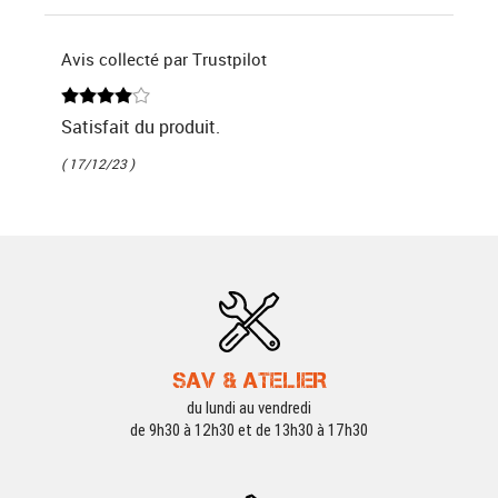
Avis collecté par Trustpilot
Satisfait du produit.
( 17/12/23 )
SAV & ATELIER
du lundi au vendredi
de 9h30 à 12h30 et de 13h30 à 17h30