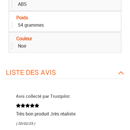
ABS
Poids
54 grammes
Couleur
Noir
LISTE DES AVIS
Avis collecté par Trustpilot
Très bon produit ,très réaliste
( 20/02/25 )