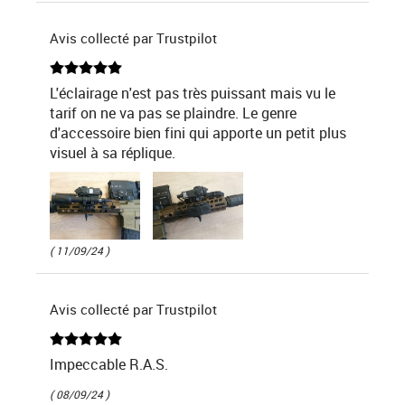
Avis collecté par Trustpilot
L'éclairage n'est pas très puissant mais vu le
tarif on ne va pas se plaindre. Le genre
d'accessoire bien fini qui apporte un petit plus
visuel à sa réplique.
( 11/09/24 )
Avis collecté par Trustpilot
Impeccable R.A.S.
( 08/09/24 )