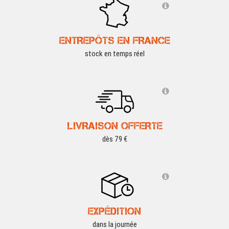
ENTREPÔTS EN FRANCE
stock en temps réel
LIVRAISON OFFERTE
dès 79 €
EXPÉDITION
dans la journée