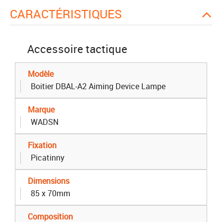
CARACTÉRISTIQUES
Accessoire tactique
Modèle
Boitier DBAL-A2 Aiming Device Lampe
Marque
WADSN
Fixation
Picatinny
Dimensions
85 x 70mm
Composition