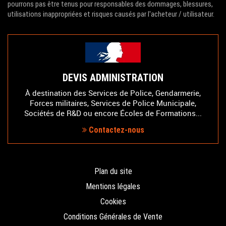
pourrons pas être tenus pour responsables des dommages, blessures,
utilisations inappropriées et risques causés par l'acheteur / utilisateur.
DEVIS ADMINISTRATION
À destination des Services de Police, Gendarmerie,
Forces militaires, Services de Police Municipale,
Sociétés de R&D ou encore Écoles de Formations...
Contactez-nous
Plan du site
Mentions légales
Cookies
Conditions Générales de Vente