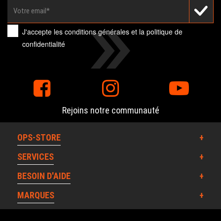
J'accepte les
conditions générales
et la
politique de
confidentialité
Rejoins notre communauté
OPS-STORE
SERVICES
BESOIN D'AIDE
MARQUES