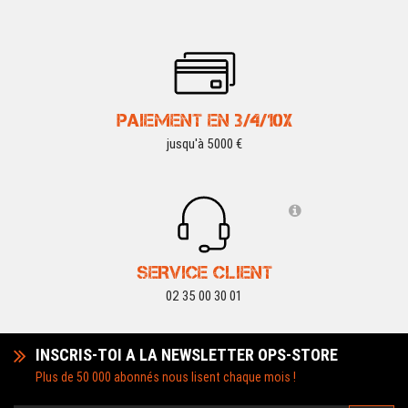
PAIEMENT EN 3/4/10X
jusqu'à 5000 €
SERVICE CLIENT
02 35 00 30 01
INSCRIS-TOI A LA NEWSLETTER OPS-STORE
Plus de 50 000 abonnés nous lisent chaque mois !