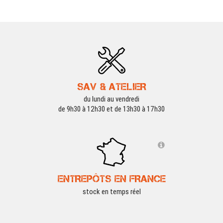
SAV & ATELIER
du lundi au vendredi
de 9h30 à 12h30 et de 13h30 à 17h30
ENTREPÔTS EN FRANCE
stock en temps réel