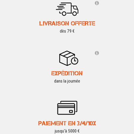
LIVRAISON OFFERTE
dès 79 €
EXPÉDITION
dans la journée
PAIEMENT EN 3/4/10X
jusqu'à 5000 €