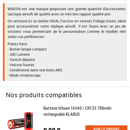
WADSN est une marque proposant une grande quantité d'accessoires
tactique airsoft de qualité avec un très bon rapport qualité prix.
On retrouve ici un boitier NGAL Factice en version Foliage Green, idéal
pour accessoiriser votre réplique airsoft. Il est fourni avec un jeu de
stickers vous permettant de le personnaliser comme le modèle réel
selon vos préférences.
Points forts:
- Boitier lampe compact
- 200 Lumens
- Switch déporté
- Velcros fournis
- Conditionné dans une boite ABS
- Mode stroboscope
Nos produits compatibles
Batterie lithium 16340 / CR123 700mAh
rechargeable KLARUS
VOIR LE PRODUIT