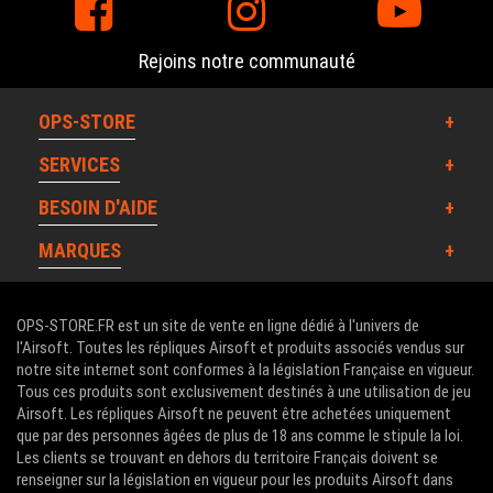
Rejoins notre communauté
OPS-STORE
SERVICES
BESOIN D'AIDE
MARQUES
OPS-STORE.FR est un site de vente en ligne dédié à l'univers de
l'Airsoft. Toutes les répliques Airsoft et produits associés vendus sur
notre site internet sont conformes à la législation Française en vigueur.
Tous ces produits sont exclusivement destinés à une utilisation de jeu
Airsoft. Les répliques Airsoft ne peuvent être achetées uniquement
que par des personnes âgées de plus de 18 ans comme le stipule la loi.
Les clients se trouvant en dehors du territoire Français doivent se
renseigner sur la législation en vigueur pour les produits Airsoft dans