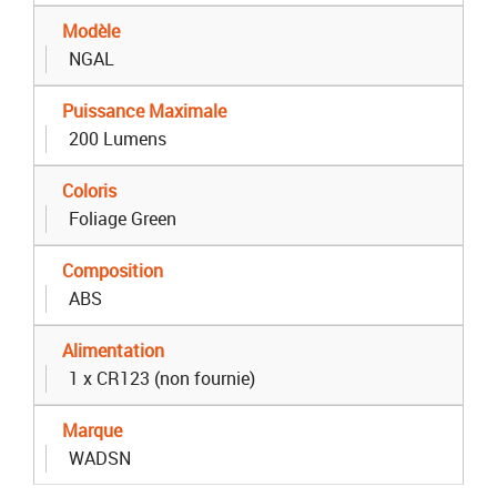
Modèle
NGAL
Puissance Maximale
200 Lumens
Coloris
Foliage Green
Composition
ABS
Alimentation
1 x CR123 (non fournie)
Marque
WADSN