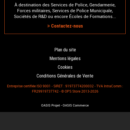
À destination des Services de Police, Gendarmerie,
Forces militaires, Services de Police Municipale,
Sociétés de R&D ou encore Écoles de Formations...
Contactez-nous
Plan du site
Mentions légales
Cookies
Conditions Générales de Vente
Entreprise certifiée ISO 9001 - SIRET : 91973774200032 - TVA IntraComm :
FR29919737742 - © OPS Store 2013-2026
-
OASIS Projet
OASIS Commerce