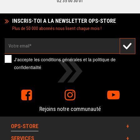
02 35 00 30 01
INSCRIS-TOI A LA NEWSLETTER OPS-STORE
Plus de 50 000 abonnés nous lisent chaque mois !
J'accepte les
conditions générales
et la
politique de
confidentialité
Rejoins notre communauté
OPS-STORE
SERVICES