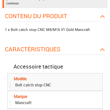
commun.
CONTENU DU PRODUIT
1 x Bolt catch stop CNC M4/M16 V1 Gold Mancraft
CARACTÉRISTIQUES
Accessoire tactique
Modèle
Bolt catch stop CNC
Marque
Mancraft