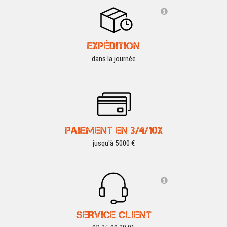
EXPÉDITION
dans la journée
PAIEMENT EN 3/4/10X
jusqu'à 5000 €
SERVICE CLIENT