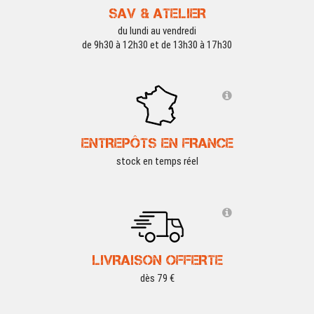
SAV & ATELIER
du lundi au vendredi
de 9h30 à 12h30 et de 13h30 à 17h30
ENTREPÔTS EN FRANCE
stock en temps réel
LIVRAISON OFFERTE
dès 79 €