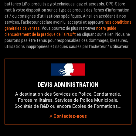
batteries LiPo, produits pyrotechniques, gaz et aérosols. OPS-Store
met à votre disposition sur ce type de produit des fiches d'information
et / ou consignes d'utilisations spécifiques. Ainsi, en accédant à nos
services, l'acheteur déclare avoir lu, accepté et approuvé
nos conditions
générales de ventes
. Vous pourrez de plus retrouver
notre guide
d'encadrement de la pratique de l'airsoft
en cliquant sur le lien. Nous ne
pourrons pas être tenus pour responsables des dommages, blessures,
utilisations inappropriées et risques causés par l'acheteur / utilisateur.
DEVIS ADMINISTRATION
À destination des Services de Police, Gendarmerie,
Forces militaires, Services de Police Municipale,
Sociétés de R&D ou encore Écoles de Formations...
Contactez-nous