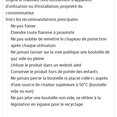
d’utilisation ou d’installation, propriété du
consommateur.
Voici les recommandations principales :
Ne pas fumer
Eteindre toute flamme à proximité
Ne pas oublier de remettre le chapeau de protection
après chaque utilisation
Ne jamais laisser sur la voie publique une bouteille de
gaz vide ou pleine
Utiliser le produit dans un endroit aéré
Conserver le produit hors de portée des enfants
Ne jamais percer la bouteille ni placer celle-ci auprès
d’une source de chaleur supérieure à 50°C (bouteille
vide ou non)
Ne pas jeter une bouteille non-vide, se référer à la
législation en vigueur pour le recyclage