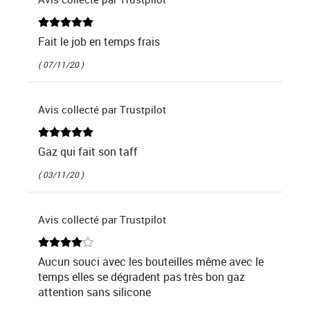
Fait le job en temps frais
( 07/11/20 )
Avis collecté par Trustpilot
Gaz qui fait son taff
( 03/11/20 )
Avis collecté par Trustpilot
Aucun souci avec les bouteilles même avec le
temps elles se dégradent pas très bon gaz
attention sans silicone