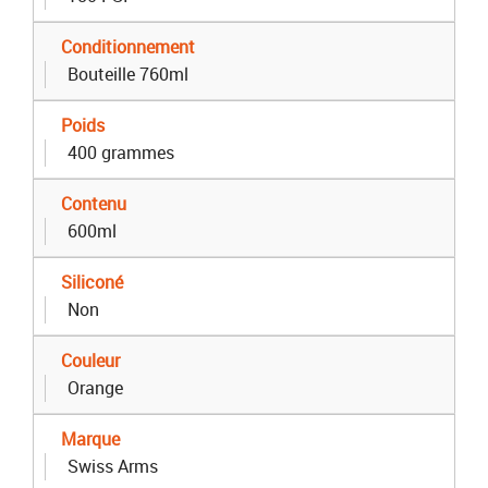
Conditionnement
Bouteille 760ml
Poids
400 grammes
Contenu
600ml
Siliconé
Non
Couleur
Orange
Marque
Swiss Arms