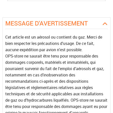
MESSAGE D'AVERTISSEMENT
Cet article est un aérosol ou contient du gaz. Merci de
bien respecter les précautions d'usage. De ce fait,
aucune expédition par avion n'est possible.
OPS-store ne saurait être tenu pour responsable des
dommages corporels, matériels et immatériels, qui
pourraient survenir du fait de l’emploi d’aérosols et gaz,
notamment en cas d’inobservation des
recommandations ci-après et des dispositions
législatives et réglementaires relatives aux règles
techniques et de sécurité applicables aux installations
de gaz ou d’hydrocarbures liquéfiés. OPS-store ne saurait
être tenu pour responsable des dommages ayant eu pour
origine le mauvais fonctionnement d’appareils