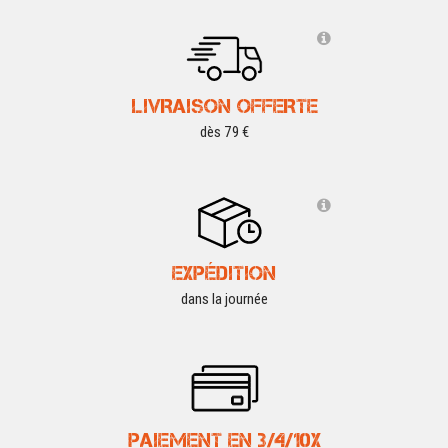
LIVRAISON OFFERTE
dès 79 €
EXPÉDITION
dans la journée
PAIEMENT EN 3/4/10X