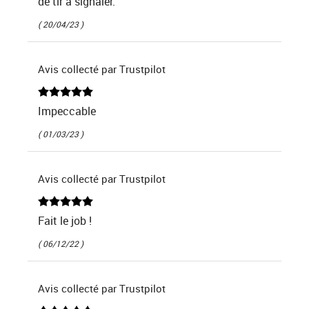
de tir à signaler.
( 20/04/23 )
Avis collecté par Trustpilot
Impeccable
( 01/03/23 )
Avis collecté par Trustpilot
Fait le job !
( 06/12/22 )
Avis collecté par Trustpilot