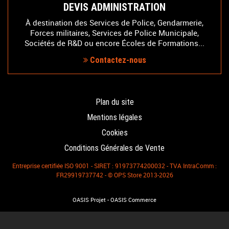
DEVIS ADMINISTRATION
À destination des Services de Police, Gendarmerie,
Forces militaires, Services de Police Municipale,
Sociétés de R&D ou encore Écoles de Formations...
Contactez-nous
Plan du site
Mentions légales
Cookies
Conditions Générales de Vente
Entreprise certifiée ISO 9001 - SIRET : 91973774200032 - TVA IntraComm :
FR29919737742 - © OPS Store 2013-2026
-
OASIS Projet
OASIS Commerce