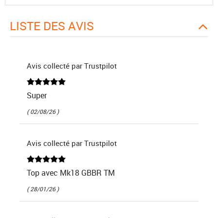
LISTE DES AVIS
Avis collecté par Trustpilot
Super
( 02/08/26 )
Avis collecté par Trustpilot
Top avec Mk18 GBBR TM
( 28/01/26 )