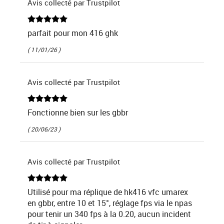
Avis collecté par Trustpilot
parfait pour mon 416 ghk
( 11/01/26 )
Avis collecté par Trustpilot
Fonctionne bien sur les gbbr
( 20/06/23 )
Avis collecté par Trustpilot
Utilisé pour ma réplique de hk416 vfc umarex
en gbbr, entre 10 et 15°, réglage fps via le npas
pour tenir un 340 fps à la 0.20, aucun incident