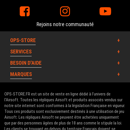
Rejoins notre communauté
OPS-STORE
SERVICES
BESOIN D'AIDE
MARQUES
OPS-STORE.FR est un site de vente en ligne dédié à l'univers de
l'Airsoft. Toutes les répliques Airsoft et produits associés vendus sur
notre site internet sont conformes à la législation Française en vigueur.
Tous ces produits sont exclusivement destinés à une utilisation de jeu
Airsoft. Les répliques Airsoft ne peuvent être achetées uniquement
que par des personnes âgées de plus de 18 ans comme le stipule la loi.
Les clients se trouvant en dehors du territoire Français doivent se