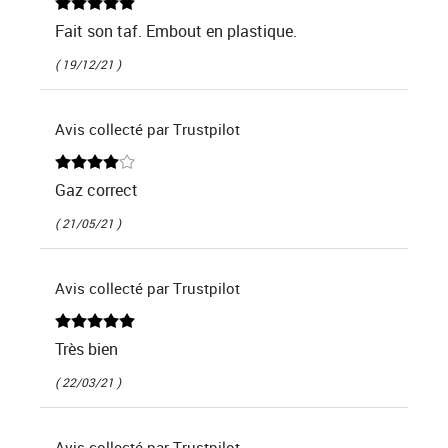
Fait son taf. Embout en plastique.
( 19/12/21 )
Avis collecté par Trustpilot
Gaz correct
( 21/05/21 )
Avis collecté par Trustpilot
Très bien
( 22/03/21 )
Avis collecté par Trustpilot