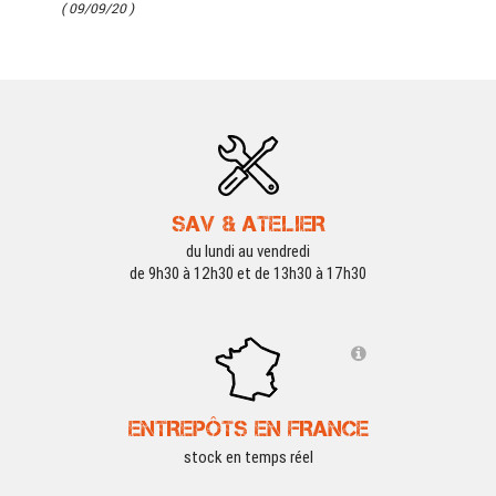
( 09/09/20 )
SAV & ATELIER
du lundi au vendredi
de 9h30 à 12h30 et de 13h30 à 17h30
ENTREPÔTS EN FRANCE
stock en temps réel