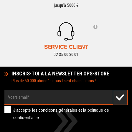
jusqu'à 5000 €
SERVICE CLIENT
02 35 00 30 01
INSCRIS-TOI A LA NEWSLETTER OPS-STORE
Plus de 50 000 abonnés nous lisent chaque mois !
J'accepte les
conditions générales
et la
politique de
confidentialité