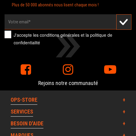
Plus de 50 000 abonnés nous lisent chaque mois !
J'accepte les
conditions générales
et la
politique de
confidentialité
Rejoins notre communauté
OPS-STORE
SERVICES
BESOIN D'AIDE
MARQUES