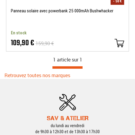
- 50 €
Panneau solaire avec powerbank 25 000mAh Bushwhacker
En stock
109,90 €
159,90 €
1 article sur
1
Retrouvez toutes nos marques
SAV & ATELIER
du lundi au vendredi
de 9h30 à 12h30 et de 13h30 à 17h30