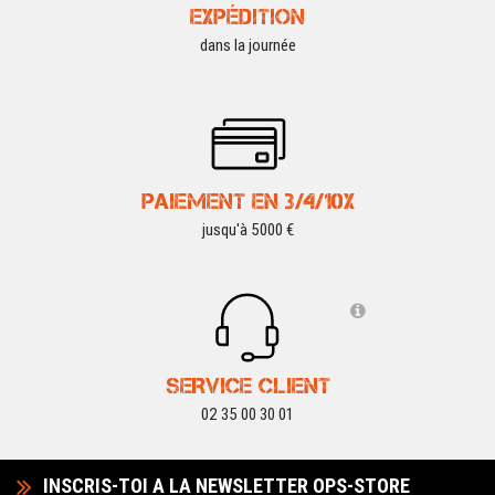
EXPÉDITION
dans la journée
PAIEMENT EN 3/4/10X
jusqu'à 5000 €
SERVICE CLIENT
02 35 00 30 01
INSCRIS-TOI A LA NEWSLETTER OPS-STORE