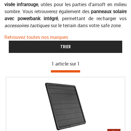
visée infrarouge
, utiles pour les parties d'airsoft en milieu
sombre. Vous retrouverez également des
panneaux solaire
avec powerbank intégré
, permettant de recharger vos
accessoires tactiques
sur le terrain dans votre safe zone.
Retrouvez toutes nos marques
TRIER
1 article sur
1