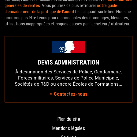
générales de ventes
. Vous pourrez de plus retrouver
notre guide
d'encadrement de la pratique de l'airsoft
en cliquant sur le lien. Nous ne
pourrons pas être tenus pour responsables des dommages, blessures,
utilisations inappropriées et risques causés par l'acheteur / utilisateur.
DEVIS ADMINISTRATION
À destination des Services de Police, Gendarmerie,
Forces militaires, Services de Police Municipale,
Sociétés de R&D ou encore Écoles de Formations...
Contactez-nous
Plan du site
Mentions légales