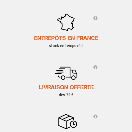
ENTREPÔTS EN FRANCE
stock en temps réel
LIVRAISON OFFERTE
dès 79 €