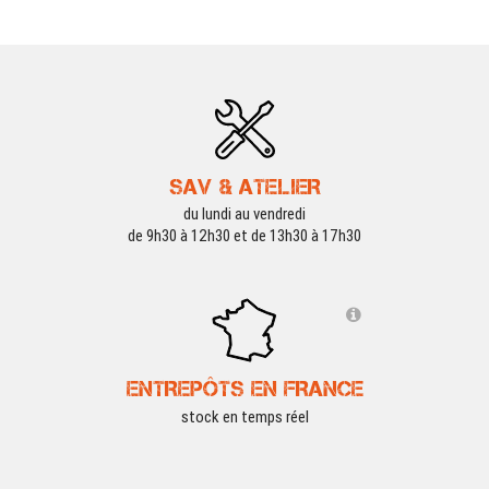
SAV & ATELIER
du lundi au vendredi
de 9h30 à 12h30 et de 13h30 à 17h30
ENTREPÔTS EN FRANCE
stock en temps réel