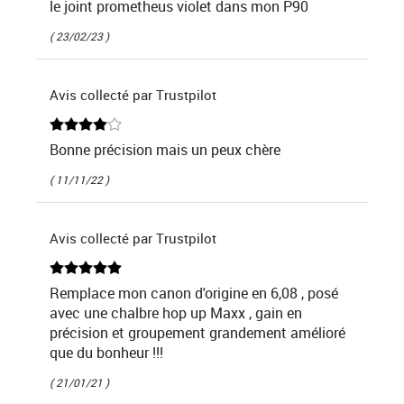
le joint prometheus violet dans mon P90
( 23/02/23 )
Avis collecté par Trustpilot
Bonne précision mais un peux chère
( 11/11/22 )
Avis collecté par Trustpilot
Remplace mon canon d'origine en 6,08 , posé
avec une chalbre hop up Maxx , gain en
précision et groupement grandement amélioré
que du bonheur !!!
( 21/01/21 )