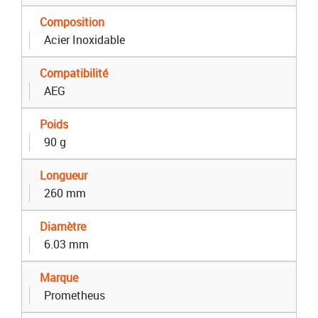
Composition
Acier Inoxidable
Compatibilité
AEG
Poids
90 g
Longueur
260 mm
Diamètre
6.03 mm
Marque
Prometheus