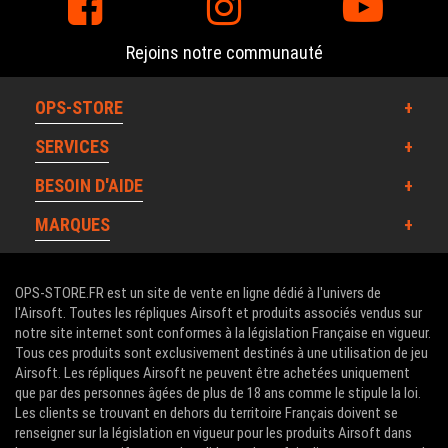
Rejoins notre communauté
OPS-STORE
SERVICES
BESOIN D'AIDE
MARQUES
OPS-STORE.FR est un site de vente en ligne dédié à l'univers de
l'Airsoft. Toutes les répliques Airsoft et produits associés vendus sur
notre site internet sont conformes à la législation Française en vigueur.
Tous ces produits sont exclusivement destinés à une utilisation de jeu
Airsoft. Les répliques Airsoft ne peuvent être achetées uniquement
que par des personnes âgées de plus de 18 ans comme le stipule la loi.
Les clients se trouvant en dehors du territoire Français doivent se
renseigner sur la législation en vigueur pour les produits Airsoft dans