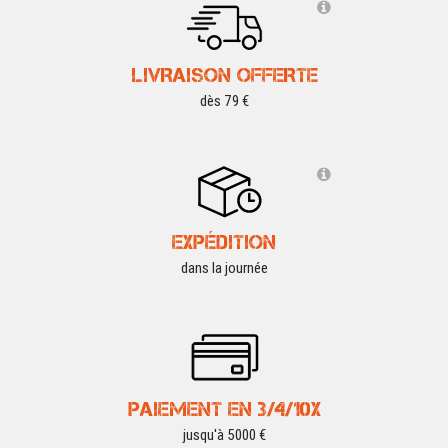
LIVRAISON OFFERTE
dès 79 €
EXPÉDITION
dans la journée
PAIEMENT EN 3/4/10X
jusqu'à 5000 €