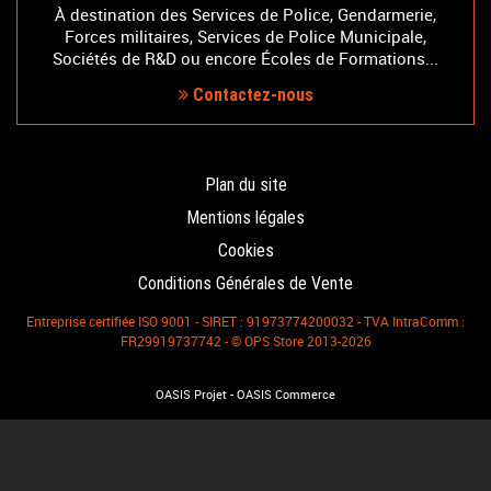
À destination des Services de Police, Gendarmerie,
Forces militaires, Services de Police Municipale,
Sociétés de R&D ou encore Écoles de Formations...
Contactez-nous
Plan du site
Mentions légales
Cookies
Conditions Générales de Vente
Entreprise certifiée ISO 9001 - SIRET : 91973774200032 - TVA IntraComm :
FR29919737742 - © OPS Store 2013-2026
-
OASIS Projet
OASIS Commerce