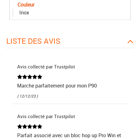
Couleur
Inox
LISTE DES AVIS
Avis collecté par Trustpilot
Marche parfaitement pour mon P90
( 12/12/23 )
Avis collecté par Trustpilot
Parfait associé avec un bloc hop up Pro Win et