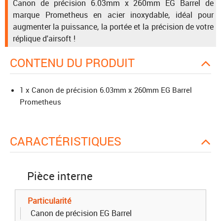
Canon de précision 6.03mm x 260mm EG Barrel de
marque Prometheus en acier inoxydable, idéal pour
augmenter la puissance, la portée et la précision de votre
réplique d'airsoft !
CONTENU DU PRODUIT
1 x Canon de précision 6.03mm x 260mm EG Barrel
Prometheus
CARACTÉRISTIQUES
Pièce interne
Particularité
Canon de précision EG Barrel