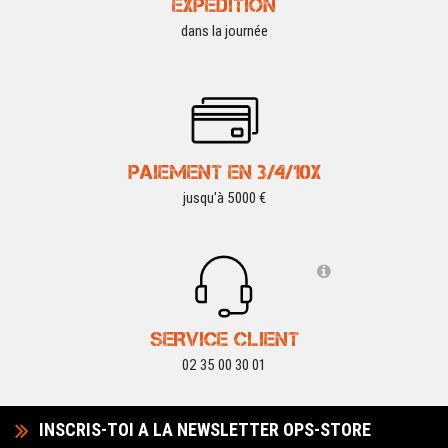
EXPÉDITION
dans la journée
PAIEMENT EN 3/4/10X
jusqu'à 5000 €
SERVICE CLIENT
02 35 00 30 01
INSCRIS-TOI A LA NEWSLETTER OPS-STORE