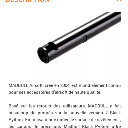
MADBULL Airsoft, créé en 2004, est mondialement connu
pour ses accessoires d'airsoft de haute qualité.
Basé sur les retours des utilisateurs, MADBULL a fait
beaucoup de progrès sur la nouvelle version 2 Black
Python. En utilisant une nouvelle surface de revêtement ,
les canons de précisions Madbull Black Python offre