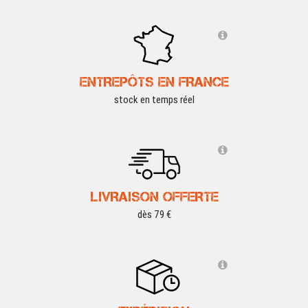
ENTREPÔTS EN FRANCE
stock en temps réel
LIVRAISON OFFERTE
dès 79 €