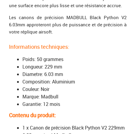
une surface encore plus lisse et une résistance accrue.
Les canons de précision MADBULL Black Python V2
6.03mm approteront plus de puissance et de précision à
votre réplique airsoft.
Informations techniques:
Poids: 50 grammes
Longueur: 229 mm
Diametre: 6.03 mm
Composition: Aluminium
Couleur: Noir
Marque: Madbull
Garantie: 12 mois
Contenu du produit:
1 x Canon de précision Black Python V2 229mm