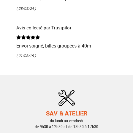
( 28/05/24 )
Avis collecté par Trustpilot
Envoi soigné, billes groupées à 40m
( 21/03/19 )
SAV & ATELIER
du lundi au vendredi
de 9h30 à 12h30 et de 13h30 à 17h30