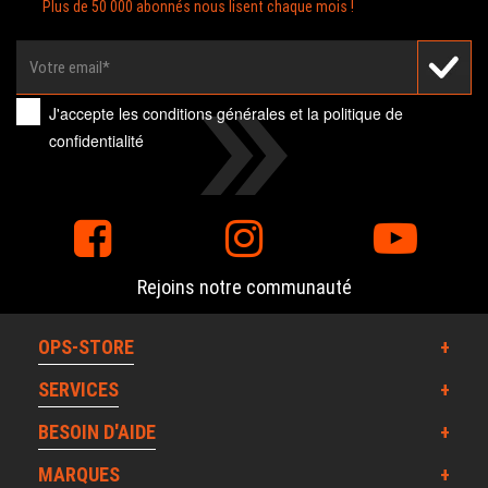
Plus de 50 000 abonnés nous lisent chaque mois !
J'accepte les
conditions générales
et la
politique de
confidentialité
Rejoins notre communauté
OPS-STORE
SERVICES
BESOIN D'AIDE
MARQUES