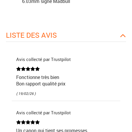
6.03mm signé Madbull
LISTE DES AVIS
Avis collecté par Trustpilot
Fonctionne très bien
Bon rapport qualité prix
( 19/02/26 )
Avis collecté par Trustpilot
Un canon qui tient ses promesses