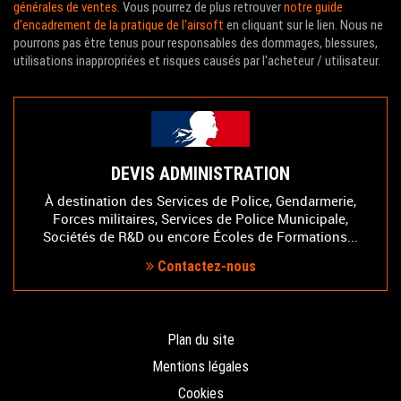
générales de ventes
. Vous pourrez de plus retrouver
notre guide
d'encadrement de la pratique de l'airsoft
en cliquant sur le lien. Nous ne
pourrons pas être tenus pour responsables des dommages, blessures,
utilisations inappropriées et risques causés par l'acheteur / utilisateur.
DEVIS ADMINISTRATION
À destination des Services de Police, Gendarmerie,
Forces militaires, Services de Police Municipale,
Sociétés de R&D ou encore Écoles de Formations...
Contactez-nous
Plan du site
Mentions légales
Cookies