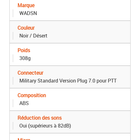
Marque
WADSN
Couleur
Noir / Désert
Poids
308g
Connecteur
Military Standard Version Plug 7.0 pour PTT
Composition
ABS
Réduction des sons
Oui (supérieurs à 82dB)