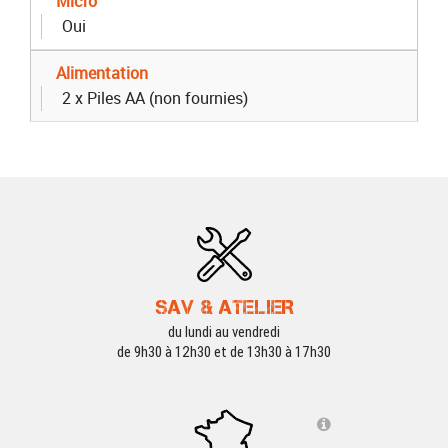
Micro
Oui
Alimentation
2 x Piles AA (non fournies)
SAV & ATELIER
du lundi au vendredi
de 9h30 à 12h30 et de 13h30 à 17h30