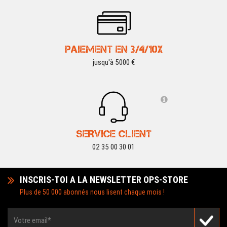
PAIEMENT EN 3/4/10X
jusqu'à 5000 €
SERVICE CLIENT
02 35 00 30 01
INSCRIS-TOI A LA NEWSLETTER OPS-STORE
Plus de 50 000 abonnés nous lisent chaque mois !