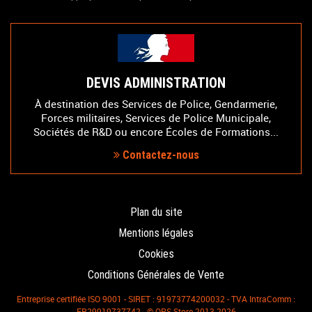
DEVIS ADMINISTRATION
À destination des Services de Police, Gendarmerie,
Forces militaires, Services de Police Municipale,
Sociétés de R&D ou encore Écoles de Formations...
Contactez-nous
Plan du site
Mentions légales
Cookies
Conditions Générales de Vente
Entreprise certifiée ISO 9001 - SIRET : 91973774200032 - TVA IntraComm :
FR29919737742 - © OPS Store 2013-2026