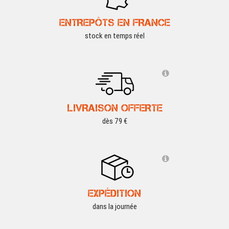
ENTREPÔTS EN FRANCE
stock en temps réel
LIVRAISON OFFERTE
dès 79 €
EXPÉDITION
dans la journée