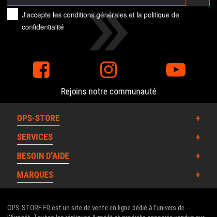
J'accepte les
conditions générales
et la
politique de
confidentialité
Rejoins notre communauté
OPS-STORE
SERVICES
BESOIN D'AIDE
MARQUES
OPS-STORE.FR est un site de vente en ligne dédié à l'univers de