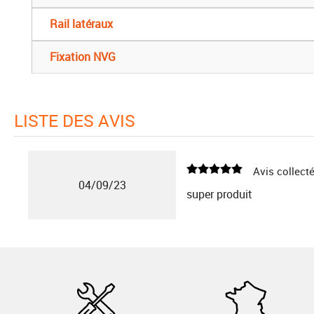
Rail latéraux
Fixation NVG
LISTE DES AVIS
Avis collecté
04/09/23
super produit