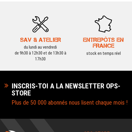
SAV & ATELIER
ENTREPÔTS EN
FRANCE
du lundi au vendredi
de 9h30 à 12h30 et de 13h30 à
stock en temps réel
17h30
INSCRIS-TOI A LA NEWSLETTER OPS-
STORE
Plus de 50 000 abonnés nous lisent chaque mois !