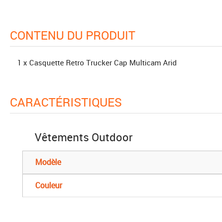
CONTENU DU PRODUIT
1 x Casquette Retro Trucker Cap Multicam Arid
CARACTÉRISTIQUES
Vêtements Outdoor
Modèle
Couleur