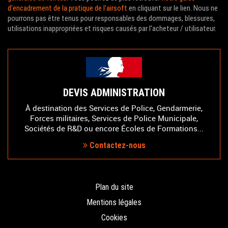
d'encadrement de la pratique de l'airsoft
en cliquant sur le lien. Nous ne
pourrons pas être tenus pour responsables des dommages, blessures,
utilisations inappropriées et risques causés par l'acheteur / utilisateur.
DEVIS ADMINISTRATION
À destination des Services de Police, Gendarmerie,
Forces militaires, Services de Police Municipale,
Sociétés de R&D ou encore Écoles de Formations...
Contactez-nous
Plan du site
Mentions légales
Cookies