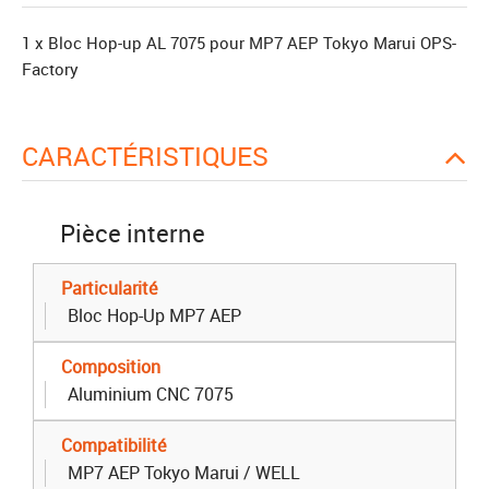
1 x Bloc Hop-up AL 7075 pour MP7 AEP Tokyo Marui OPS-
Factory
CARACTÉRISTIQUES
Pièce interne
Particularité
Bloc Hop-Up MP7 AEP
Composition
Aluminium CNC 7075
Compatibilité
MP7 AEP Tokyo Marui / WELL