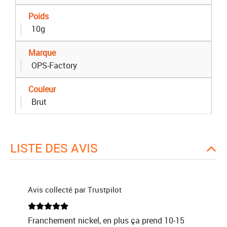
Poids
10g
Marque
OPS-Factory
Couleur
Brut
LISTE DES AVIS
Avis collecté par Trustpilot
Franchement nickel, en plus ça prend 10-15