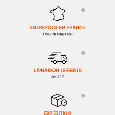
ENTREPÔTS EN FRANCE
stock en temps réel
LIVRAISON OFFERTE
dès 79 €
EXPÉDITION