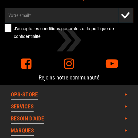
J'accepte les
conditions générales
et la
politique de
confidentialité
Rejoins notre communauté
OPS-STORE
SERVICES
BESOIN D'AIDE
MARQUES