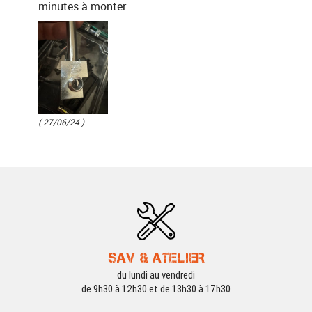
minutes à monter
( 27/06/24 )
SAV & ATELIER
du lundi au vendredi
de 9h30 à 12h30 et de 13h30 à 17h30