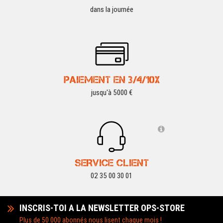
dans la journée
PAIEMENT EN 3/4/10X
jusqu'à 5000 €
SERVICE CLIENT
02 35 00 30 01
INSCRIS-TOI A LA NEWSLETTER OPS-STORE
Plus de 50 000 abonnés nous lisent chaque mois !