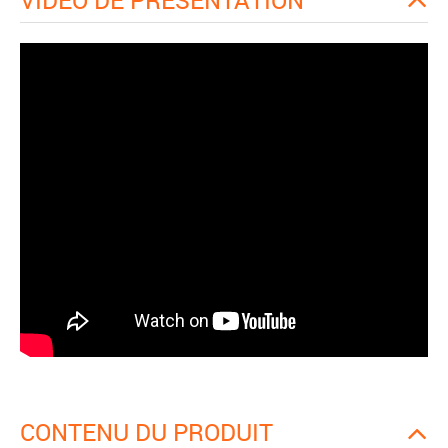
CONTENU DU PRODUIT