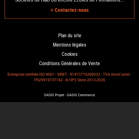
Contactez-nous
Plan du site
Mentions légales
Cookies
Conditions Générales de Vente
Entreprise certifiée ISO 9001 - SIRET : 91973774200032 - TVA IntraComm :
FR29919737742 - © OPS Store 2013-2026
-
OASIS Projet
OASIS Commerce