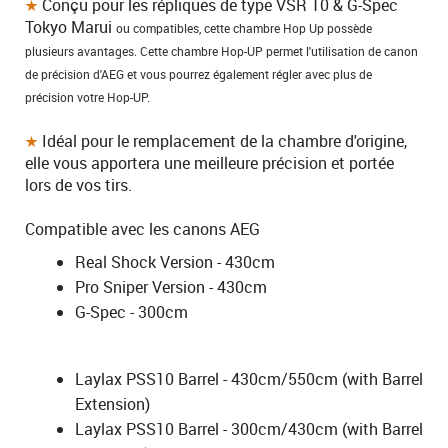
Conçu pour les répliques de type VSR 10 & G-Spec
Tokyo Marui
ou compatibles, cette chambre Hop Up possède
plusieurs avantages. Cette chambre Hop-UP permet l'utilisation de canon
de précision d'AEG et vous pourrez également régler avec plus de
précision votre Hop-UP.
Idéal pour le remplacement de la chambre d'origine,
elle vous apportera une meilleure précision et portée
lors de vos tirs.
Compatible avec les canons AEG
Real Shock Version - 430cm
Pro Sniper Version - 430cm
G-Spec - 300cm
Laylax PSS10 Barrel - 430cm/550cm (with Barrel
Extension)
Laylax PSS10 Barrel - 300cm/430cm (with Barrel