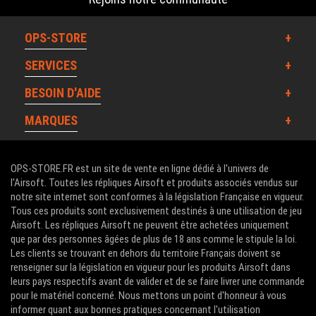
OPS-STORE
SERVICES
BESOIN D'AIDE
MARQUES
OPS-STORE.FR est un site de vente en ligne dédié à l'univers de
l'Airsoft. Toutes les répliques Airsoft et produits associés vendus sur
notre site internet sont conformes à la législation Française en vigueur.
Tous ces produits sont exclusivement destinés à une utilisation de jeu
Airsoft. Les répliques Airsoft ne peuvent être achetées uniquement
que par des personnes âgées de plus de 18 ans comme le stipule la loi.
Les clients se trouvant en dehors du territoire Français doivent se
renseigner sur la législation en vigueur pour les produits Airsoft dans
leurs pays respectifs avant de valider et de se faire livrer une commande
pour le matériel concerné. Nous mettons un point d'honneur à vous
informer quant aux bonnes pratiques concernant l'utilisation