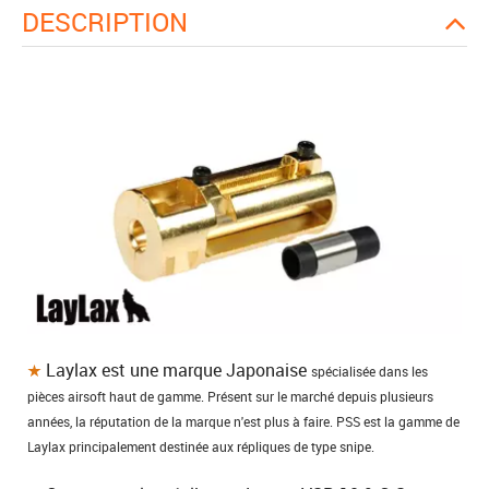
DESCRIPTION
Laylax est une marque Japonaise
spécialisée dans les
pièces airsoft haut de gamme. Présent sur le marché depuis plusieurs
années, la réputation de la marque n'est plus à faire. PSS est la gamme de
Laylax principalement destinée aux répliques de type snipe.