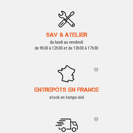
SAV & ATELIER
du lundi au vendredi
de 9h30 à 12h30 et de 13h30 à 17h30
ENTREPÔTS EN FRANCE
stock en temps réel