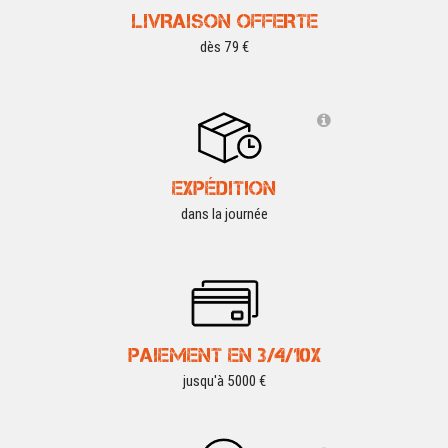
LIVRAISON OFFERTE
dès 79 €
EXPÉDITION
dans la journée
PAIEMENT EN 3/4/10X
jusqu'à 5000 €