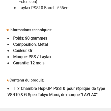
Extension)
Laylax PSS10 Barrel - 555cm
Informations techniques:
Poids: 90 grammes
Composition: Métal
Couleur: Or
Marque: PSS / Laylax
Garantie: 12 mois
Contenu du produit:
1 x Chambre Hop-UP PSS10 pour réplique de type
VSR10 & G-Spec Tokyo Marui, de marque "LAYLAX"