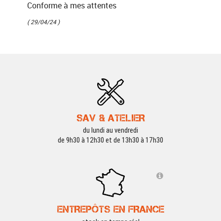
Conforme à mes attentes
( 29/04/24 )
SAV & ATELIER
du lundi au vendredi
de 9h30 à 12h30 et de 13h30 à 17h30
ENTREPÔTS EN FRANCE