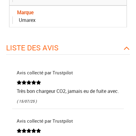
Marque
Umarex
LISTE DES AVIS
Avis collecté par Trustpilot
Très bon chargeur CO2, jamais eu de fuite avec.
( 15/07/25 )
Avis collecté par Trustpilot