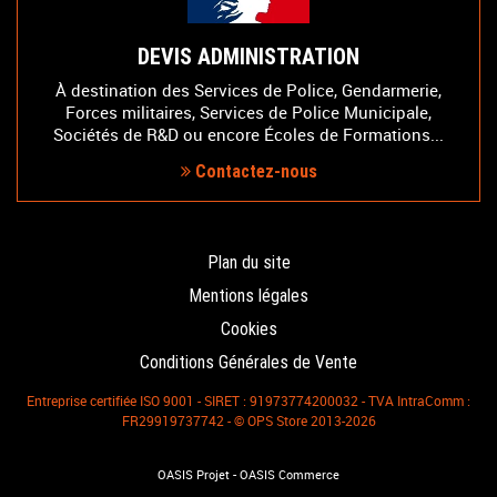
DEVIS ADMINISTRATION
À destination des Services de Police, Gendarmerie,
Forces militaires, Services de Police Municipale,
Sociétés de R&D ou encore Écoles de Formations...
Contactez-nous
Plan du site
Mentions légales
Cookies
Conditions Générales de Vente
Entreprise certifiée ISO 9001 - SIRET : 91973774200032 - TVA IntraComm :
FR29919737742 - © OPS Store 2013-2026
-
OASIS Projet
OASIS Commerce