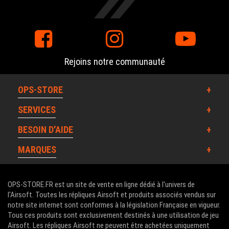
Rejoins notre communauté
OPS-STORE
SERVICES
BESOIN D'AIDE
MARQUES
OPS-STORE.FR est un site de vente en ligne dédié à l'univers de
l'Airsoft. Toutes les répliques Airsoft et produits associés vendus sur
notre site internet sont conformes à la législation Française en vigueur.
Tous ces produits sont exclusivement destinés à une utilisation de jeu
Airsoft. Les répliques Airsoft ne peuvent être achetées uniquement