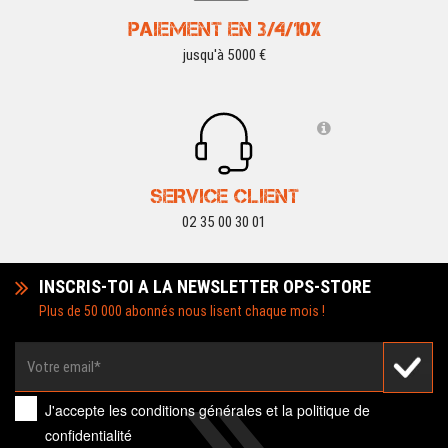
PAIEMENT EN 3/4/10X
jusqu'à 5000 €
SERVICE CLIENT
02 35 00 30 01
INSCRIS-TOI A LA NEWSLETTER OPS-STORE
Plus de 50 000 abonnés nous lisent chaque mois !
J'accepte les
conditions générales
et la
politique de
confidentialité