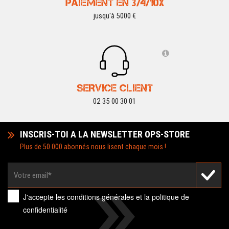
PAIEMENT EN 3/4/10X
jusqu'à 5000 €
SERVICE CLIENT
02 35 00 30 01
INSCRIS-TOI A LA NEWSLETTER OPS-STORE
Plus de 50 000 abonnés nous lisent chaque mois !
J'accepte les
conditions générales
et la
politique de
confidentialité