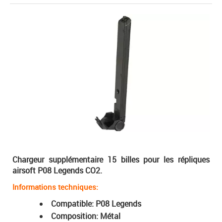
Chargeur supplémentaire 15 billes pour les répliques
airsoft P08 Legends CO2.
Informations techniques:
Compatible: P08 Legends
Composition: Métal