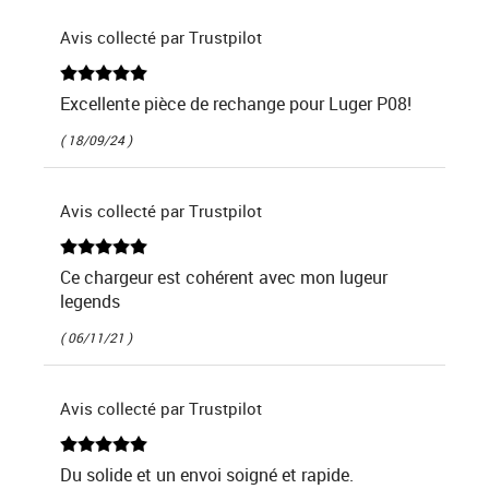
Avis collecté par Trustpilot
Excellente pièce de rechange pour Luger P08!
( 18/09/24 )
Avis collecté par Trustpilot
Ce chargeur est cohérent avec mon lugeur
legends
( 06/11/21 )
Avis collecté par Trustpilot
Du solide et un envoi soigné et rapide.