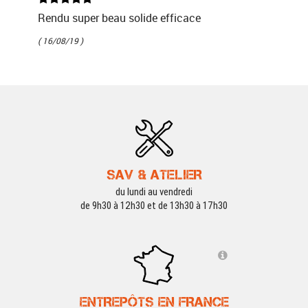
Rendu super beau solide efficace
( 16/08/19 )
SAV & ATELIER
du lundi au vendredi
de 9h30 à 12h30 et de 13h30 à 17h30
ENTREPÔTS EN FRANCE