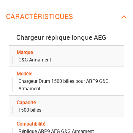
CARACTÉRISTIQUES
Chargeur réplique longue AEG
Marque
G&G Armament
Modèle
Chargeur Drum 1500 billes pour ARP9 G&G
Armament
Capacité
1500 billes
Compatibilité
Réplique ARP9 AEG G&G Armament