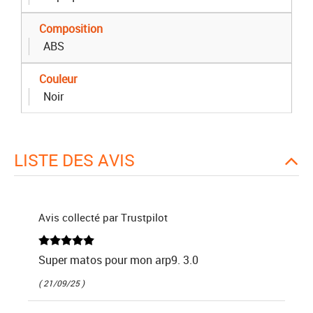
Composition
ABS
Couleur
Noir
LISTE DES AVIS
Avis collecté par Trustpilot
Super matos pour mon arp9. 3.0
( 21/09/25 )