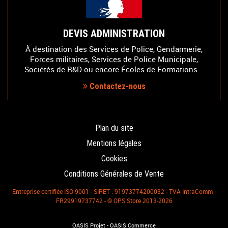
DEVIS ADMINISTRATION
À destination des Services de Police, Gendarmerie,
Forces militaires, Services de Police Municipale,
Sociétés de R&D ou encore Écoles de Formations...
Contactez-nous
Plan du site
Mentions légales
Cookies
Conditions Générales de Vente
Entreprise certifiée ISO 9001 - SIRET : 91973774200032 - TVA IntraComm :
FR29919737742 - © OPS Store 2013-2026
-
OASIS Projet
OASIS Commerce