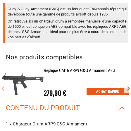
Guay & Guay Armament (G&G) est un fabriquant Taïwannais réputé qui
développe toute une gamme de produits airsoft depuis 1986.
On retrouve ici un chargeur drum à remontée manuelle d'une capacité
de 1500 billes fabriqué en ABS compatible avec les répliques ARP9 AEG
de chez G&G Armament. Idéal pour ne plus être à court de billes lors de
vos parties d'airsoft.
Nos produits compatibles
Réplique CM16 ARP9 G&G Armament AEG
279,90 €
ACHAT RAPIDE
CONTENU DU PRODUIT
1 x Chargeur Drum ARP9 G&G Armament