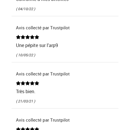
( 04/10/22 )
Avis collecté par Trustpilot
Une pépite sur l’arp9
( 10/05/22 )
Avis collecté par Trustpilot
Très bien.
( 21/03/21 )
Avis collecté par Trustpilot