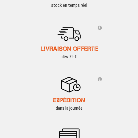
stock en temps réel
LIVRAISON OFFERTE
dès 79 €
EXPÉDITION
dans la journée