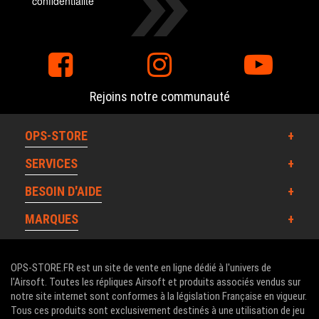
confidentialité
Rejoins notre communauté
OPS-STORE
SERVICES
BESOIN D'AIDE
MARQUES
OPS-STORE.FR est un site de vente en ligne dédié à l'univers de
l'Airsoft. Toutes les répliques Airsoft et produits associés vendus sur
notre site internet sont conformes à la législation Française en vigueur.
Tous ces produits sont exclusivement destinés à une utilisation de jeu