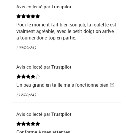
Avis collecté par Trustpilot
Pour le moment fait bien son job, la roulette est
vraiment agréable, avec le petit doigt on arrive
a tourner donc top en partie.
( 09/09/24 )
Avis collecté par Trustpilot
Un peu grand en taille mais fonctionne bien 😊
( 12/08/24 )
Avis collecté par Trustpilot
Conforme à mes attentes