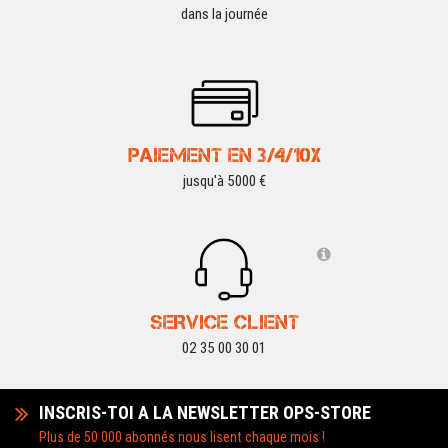
dans la journée
PAIEMENT EN 3/4/10X
jusqu'à 5000 €
SERVICE CLIENT
02 35 00 30 01
INSCRIS-TOI A LA NEWSLETTER OPS-STORE
Plus de 50 000 abonnés nous lisent chaque mois !