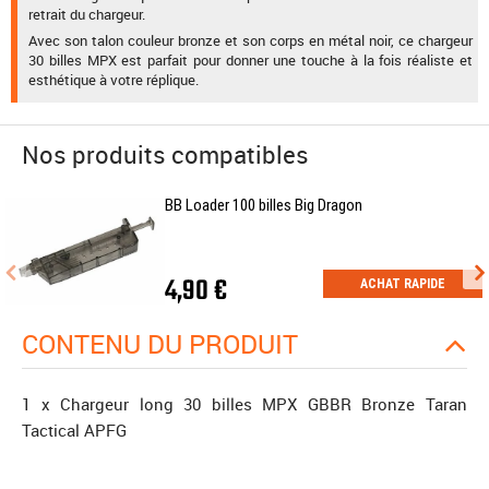
retrait du chargeur.
Avec son talon couleur bronze et son corps en métal noir, ce chargeur
30 billes MPX est parfait pour donner une touche à la fois réaliste et
esthétique à votre réplique.
Nos produits compatibles
BB Loader 100 billes Big Dragon
4,90 €
ACHAT RAPIDE
CONTENU DU PRODUIT
1 x Chargeur long 30 billes MPX GBBR Bronze Taran
Tactical APFG