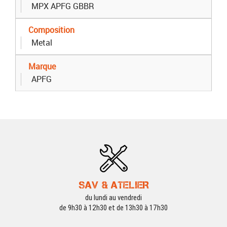
MPX APFG GBBR
Composition
Metal
Marque
APFG
SAV & ATELIER
du lundi au vendredi
de 9h30 à 12h30 et de 13h30 à 17h30