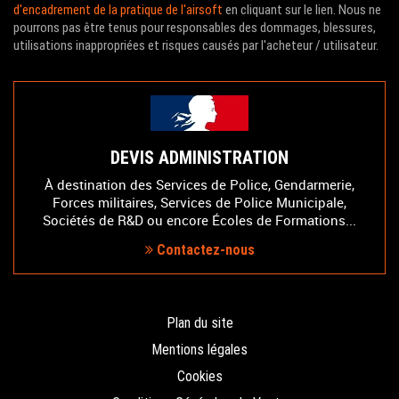
d'encadrement de la pratique de l'airsoft
en cliquant sur le lien. Nous ne
pourrons pas être tenus pour responsables des dommages, blessures,
utilisations inappropriées et risques causés par l'acheteur / utilisateur.
DEVIS ADMINISTRATION
À destination des Services de Police, Gendarmerie,
Forces militaires, Services de Police Municipale,
Sociétés de R&D ou encore Écoles de Formations...
Contactez-nous
Plan du site
Mentions légales
Cookies