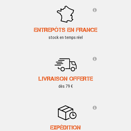
ENTREPÔTS EN FRANCE
stock en temps réel
LIVRAISON OFFERTE
dès 79 €
EXPÉDITION