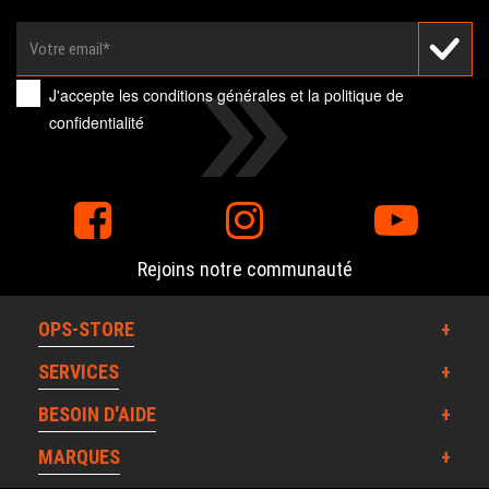
J'accepte les
conditions générales
et la
politique de
confidentialité
Rejoins notre communauté
OPS-STORE
SERVICES
BESOIN D'AIDE
MARQUES