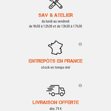
SAV & ATELIER
du lundi au vendredi
de 9h30 à 12h30 et de 13h30 à 17h30
ENTREPÔTS EN FRANCE
stock en temps réel
LIVRAISON OFFERTE
dès 79 €