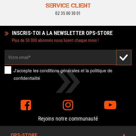
SERVICE CLIENT
02 35 00 30 01
INSCRIS-TOI A LA NEWSLETTER OPS-STORE
Plus de 50 000 abonnés nous lisent chaque mois !
J'accepte les
conditions générales
et la
politique de
confidentialité
Rejoins notre communauté
OPS-STORE