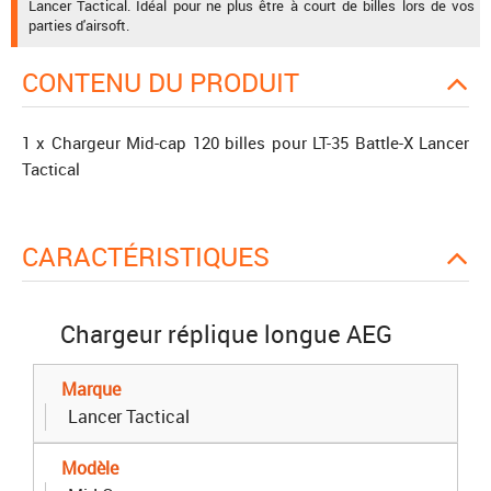
Lancer Tactical. Idéal pour ne plus être à court de billes lors de vos
parties d'airsoft.
CONTENU DU PRODUIT
1 x Chargeur Mid-cap 120 billes pour LT-35 Battle-X Lancer
Tactical
CARACTÉRISTIQUES
Chargeur réplique longue AEG
Marque
Lancer Tactical
Modèle