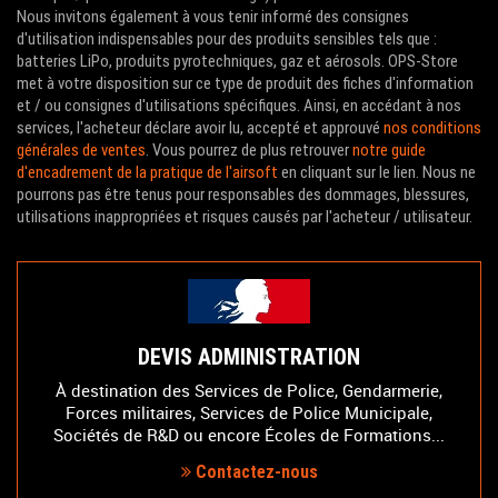
Nous invitons également à vous tenir informé des consignes
d'utilisation indispensables pour des produits sensibles tels que :
batteries LiPo, produits pyrotechniques, gaz et aérosols. OPS-Store
met à votre disposition sur ce type de produit des fiches d'information
et / ou consignes d'utilisations spécifiques. Ainsi, en accédant à nos
services, l'acheteur déclare avoir lu, accepté et approuvé
nos conditions
générales de ventes
. Vous pourrez de plus retrouver
notre guide
d'encadrement de la pratique de l'airsoft
en cliquant sur le lien. Nous ne
pourrons pas être tenus pour responsables des dommages, blessures,
utilisations inappropriées et risques causés par l'acheteur / utilisateur.
DEVIS ADMINISTRATION
À destination des Services de Police, Gendarmerie,
Forces militaires, Services de Police Municipale,
Sociétés de R&D ou encore Écoles de Formations...
Contactez-nous