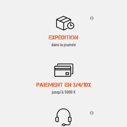
EXPÉDITION
dans la journée
PAIEMENT EN 3/4/10X
jusqu'à 5000 €