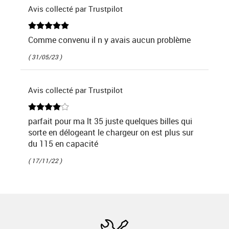
Avis collecté par Trustpilot
Comme convenu il n y avais aucun problème
( 31/05/23 )
Avis collecté par Trustpilot
parfait pour ma lt 35 juste quelques billes qui
sorte en délogeant le chargeur on est plus sur
du 115 en capacité
( 17/11/22 )