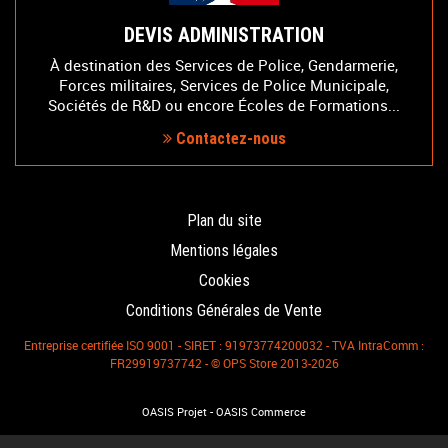
DEVIS ADMINISTRATION
À destination des Services de Police, Gendarmerie,
Forces militaires, Services de Police Municipale,
Sociétés de R&D ou encore Écoles de Formations...
Contactez-nous
Plan du site
Mentions légales
Cookies
Conditions Générales de Vente
Entreprise certifiée ISO 9001 - SIRET : 91973774200032 - TVA IntraComm :
FR29919737742 - © OPS Store 2013-2026
-
OASIS Projet
OASIS Commerce