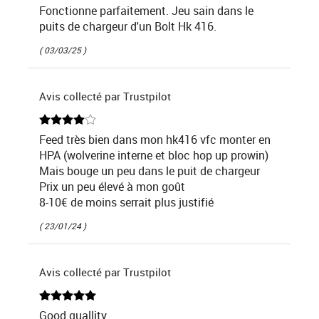
Fonctionne parfaitement. Jeu sain dans le
puits de chargeur d'un Bolt Hk 416.
( 03/03/25 )
Avis collecté par Trustpilot
Feed très bien dans mon hk416 vfc monter en
HPA (wolverine interne et bloc hop up prowin)
Mais bouge un peu dans le puit de chargeur
Prix un peu élevé à mon goût
8-10€ de moins serrait plus justifié
( 23/01/24 )
Avis collecté par Trustpilot
Good quallity