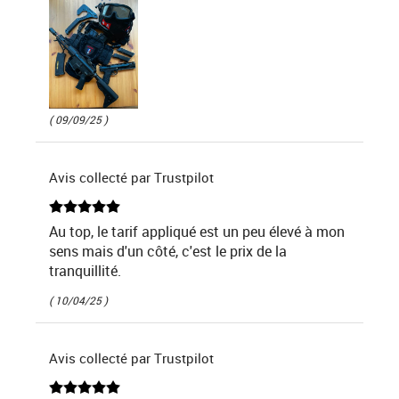
( 09/09/25 )
Avis collecté par Trustpilot
Au top, le tarif appliqué est un peu élevé à mon
sens mais d'un côté, c'est le prix de la
tranquillité.
( 10/04/25 )
Avis collecté par Trustpilot