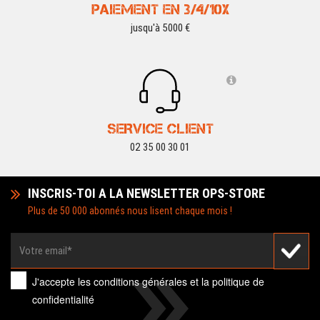
PAIEMENT EN 3/4/10X
jusqu'à 5000 €
SERVICE CLIENT
02 35 00 30 01
INSCRIS-TOI A LA NEWSLETTER OPS-STORE
Plus de 50 000 abonnés nous lisent chaque mois !
J'accepte les
conditions générales
et la
politique de
confidentialité