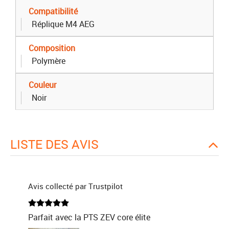
Compatibilité
Réplique M4 AEG
Composition
Polymère
Couleur
Noir
LISTE DES AVIS
Avis collecté par Trustpilot
Parfait avec la PTS ZEV core élite