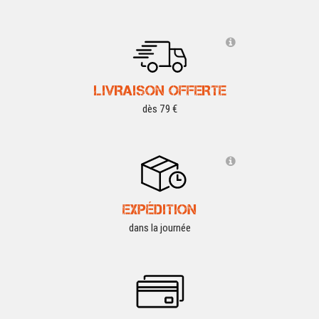
LIVRAISON OFFERTE
dès 79 €
EXPÉDITION
dans la journée