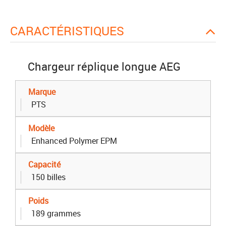
CARACTÉRISTIQUES
Chargeur réplique longue AEG
Marque
PTS
Modèle
Enhanced Polymer EPM
Capacité
150 billes
Poids
189 grammes