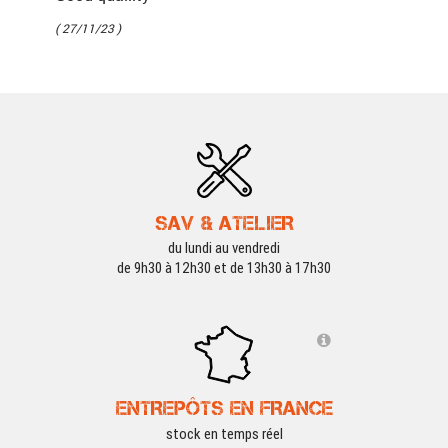
( 27/11/23 )
SAV & ATELIER
du lundi au vendredi
de 9h30 à 12h30 et de 13h30 à 17h30
ENTREPÔTS EN FRANCE
stock en temps réel