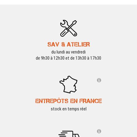
SAV & ATELIER
du lundi au vendredi
de 9h30 à 12h30 et de 13h30 à 17h30
ENTREPÔTS EN FRANCE
stock en temps réel