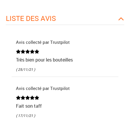
LISTE DES AVIS
Avis collecté par Trustpilot
Très bien pour les bouteilles
( 25/11/21 )
Avis collecté par Trustpilot
Fait son taff
( 17/11/21 )