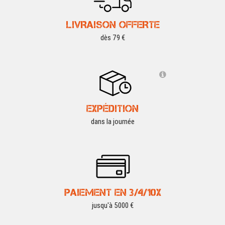
LIVRAISON OFFERTE
dès 79 €
EXPÉDITION
dans la journée
PAIEMENT EN 3/4/10X
jusqu'à 5000 €