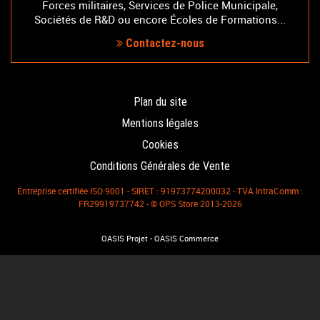
Forces militaires, Services de Police Municipale,
Sociétés de R&D ou encore Écoles de Formations...
Contactez-nous
Plan du site
Mentions légales
Cookies
Conditions Générales de Vente
Entreprise certifiée ISO 9001 - SIRET : 91973774200032 - TVA IntraComm :
FR29919737742 - © OPS Store 2013-2026
-
OASIS Projet
OASIS Commerce