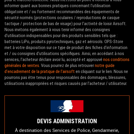
informer quant aux bonnes pratiques concernant l'utilisation
obligatoire et / ou fortement recommandées des équipements de
sécurité normés (protections oculaires / reproductions de casque
tactique / protection de bas de visage) pour l'activité de loisir Airsoft.
Nous invitons également à vous tenir informé des consignes
d'utilisation indispensables pour des produits sensibles tels que :
batteries LiPo, produits pyrotechniques, gaz et aérosols. OPS-Store
met à votre disposition sur ce type de produit des fiches d'information
et / ou consignes d'utilisations spécifiques. Ainsi, en accédant à nos
services, l'acheteur déclare avoir lu, accepté et approuvé
nos conditions
générales de ventes
. Vous pourrez de plus retrouver
notre guide
d'encadrement de la pratique de l'airsoft
en cliquant sur le lien. Nous ne
pourrons pas être tenus pour responsables des dommages, blessures,
utilisations inappropriées et risques causés par l'acheteur / utilisateur.
DEVIS ADMINISTRATION
À destination des Services de Police, Gendarmerie,