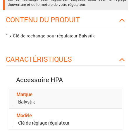
d'ouverture et de fermeture de votre régulateur.
CONTENU DU PRODUIT
1 x Clé de rechange pour régulateur Balystik
CARACTÉRISTIQUES
Accessoire HPA
Marque
Balystik
Modèle
Clé de réglage régulateur