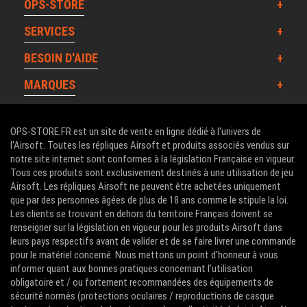
OPS-STORE
SERVICES
BESOIN D'AIDE
MARQUES
OPS-STORE.FR est un site de vente en ligne dédié à l'univers de
l'Airsoft. Toutes les répliques Airsoft et produits associés vendus sur
notre site internet sont conformes à la législation Française en vigueur.
Tous ces produits sont exclusivement destinés à une utilisation de jeu
Airsoft. Les répliques Airsoft ne peuvent être achetées uniquement
que par des personnes âgées de plus de 18 ans comme le stipule la loi.
Les clients se trouvant en dehors du territoire Français doivent se
renseigner sur la législation en vigueur pour les produits Airsoft dans
leurs pays respectifs avant de valider et de se faire livrer une commande
pour le matériel concerné. Nous mettons un point d'honneur à vous
informer quant aux bonnes pratiques concernant l'utilisation
obligatoire et / ou fortement recommandées des équipements de
sécurité normés (protections oculaires / reproductions de casque