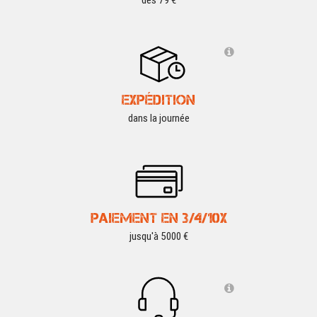
dès 79 €
EXPÉDITION
dans la journée
PAIEMENT EN 3/4/10X
jusqu'à 5000 €