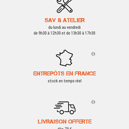
SAV & ATELIER
du lundi au vendredi
de 9h30 à 12h30 et de 13h30 à 17h30
ENTREPÔTS EN FRANCE
stock en temps réel
LIVRAISON OFFERTE