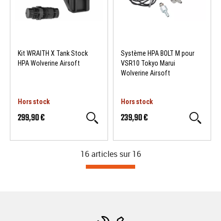
Kit WRAITH X Tank Stock
Système HPA BOLT M pour
HPA Wolverine Airsoft
VSR10 Tokyo Marui
Wolverine Airsoft
Hors stock
Hors stock
299,90 €
239,90 €
16 articles sur
16