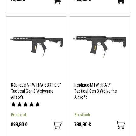
Réplique MTW HPA SBR 10.3"
Réplique MTW HPA 7"
Tactical Gen 3 Wolverine
Tactical Gen 3 Wolverine
Airsoft
Airsoft
En stock
En stock
829,90 €
799,90 €