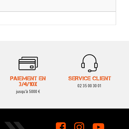
PAIEMENT EN
SERVICE CLIENT
3/4/10X
02 35 00 30 01
jusqu'à 5000 €