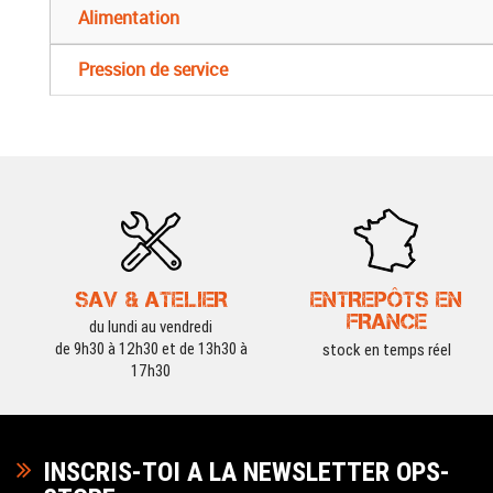
Alimentation
Pression de service
SAV & ATELIER
ENTREPÔTS EN
FRANCE
du lundi au vendredi
de 9h30 à 12h30 et de 13h30 à
stock en temps réel
17h30
INSCRIS-TOI A LA NEWSLETTER OPS-