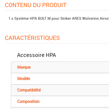
CONTENU DU PRODUIT
1 x Système HPA BOLT M pour Striker ARES Wolverine Airso
CARACTÉRISTIQUES
Accessoire HPA
Marque
Modèle
Compatibilité
Composition