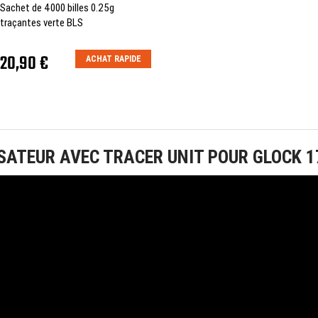
Sachet de 4000 billes 0.25g
traçantes verte BLS
20,90 €
ACHAT RAPIDE
ATEUR AVEC TRACER UNIT POUR GLOCK 17