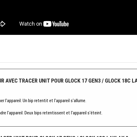
AVEC TRACER UNIT POUR GLOCK 17 GEN3 / GLOCK 18C L
'appareil. Un bip retentit et l'appareil s'allume.
 l'appareil. Deux bips retentissent et l'appareil s'éteint.