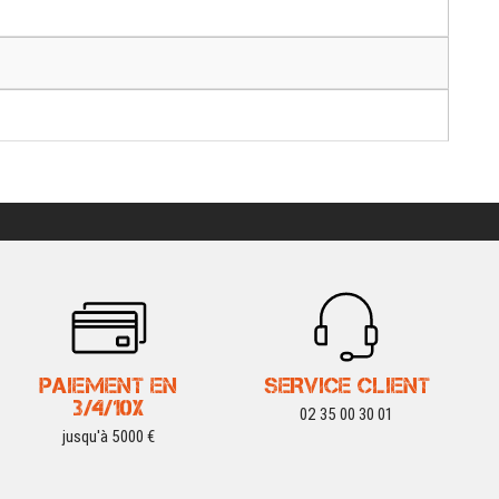
PAIEMENT EN
SERVICE CLIENT
3/4/10X
02 35 00 30 01
jusqu'à 5000 €