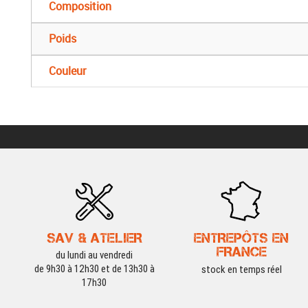
Composition
Poids
Couleur
SAV & ATELIER
ENTREPÔTS EN
FRANCE
du lundi au vendredi
de 9h30 à 12h30 et de 13h30 à
stock en temps réel
17h30