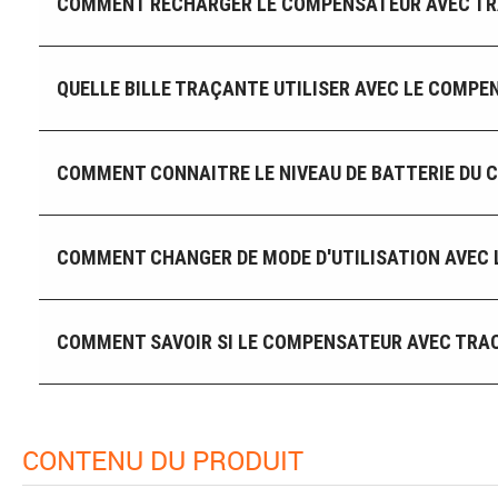
COMMENT RECHARGER LE COMPENSATEUR AVEC TRAC
QUELLE BILLE TRAÇANTE UTILISER AVEC LE COMPEN
COMMENT CONNAITRE LE NIVEAU DE BATTERIE DU C
COMMENT CHANGER DE MODE D'UTILISATION AVEC L
COMMENT SAVOIR SI LE COMPENSATEUR AVEC TRACE
CONTENU DU PRODUIT