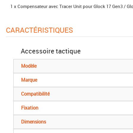
1 x Compensateur avec Tracer Unit pour Glock 17 Gen3 / Gl
CARACTÉRISTIQUES
Accessoire tactique
Modèle
Marque
Compatibilité
Fixation
Dimensions