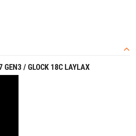
 GEN3 / GLOCK 18C LAYLAX