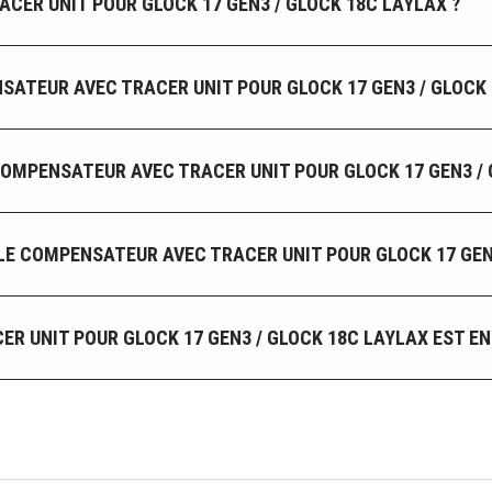
ER UNIT POUR GLOCK 17 GEN3 / GLOCK 18C LAYLAX ?
SATEUR AVEC TRACER UNIT POUR GLOCK 17 GEN3 / GLOCK 
OMPENSATEUR AVEC TRACER UNIT POUR GLOCK 17 GEN3 / 
E COMPENSATEUR AVEC TRACER UNIT POUR GLOCK 17 GEN3
R UNIT POUR GLOCK 17 GEN3 / GLOCK 18C LAYLAX EST E