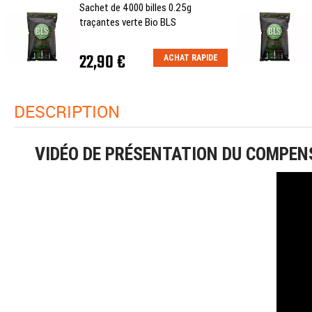
Sachet de 4000 billes 0.25g
traçantes verte Bio BLS
22,90 €
ACHAT RAPIDE
DESCRIPTION
VIDÉO DE PRÉSENTATION DU COMPENS