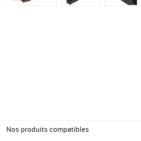
Nos produits compatibles