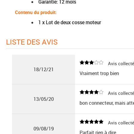
Garantie: 12 mois
Contenu du produit:
1 x Lot de deux cosse moteur
LISTE DES AVIS
Avis collecté
18/12/21
Vraiment trop bien
Avis collecté
13/05/20
bon connecteur, mais att
Avis collecté
09/08/19
Parfait rien à dire