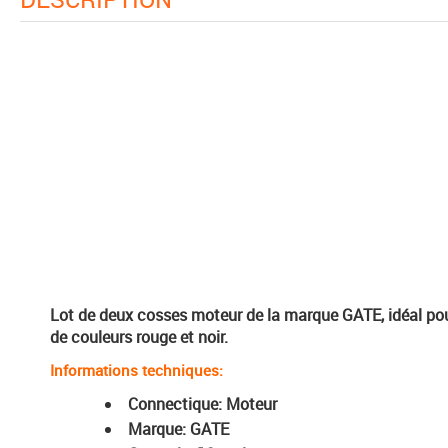
Lot de deux cosses moteur de la marque GATE, idéal pou
de couleurs rouge et noir.
Informations techniques:
Connectique: Moteur
Marque: GATE