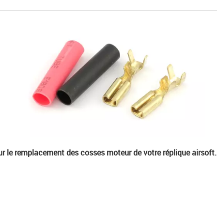
r le remplacement des cosses moteur de votre réplique airsoft