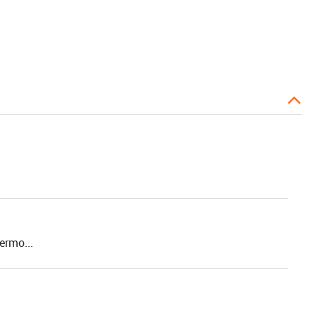
ermo...