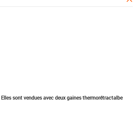
. Elles sont vendues avec deux gaines thermorétractalbe