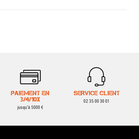
PAIEMENT EN
SERVICE CLIENT
3/4/10X
02 35 00 30 01
jusqu'à 5000 €