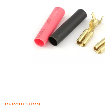
DESCRIPTION