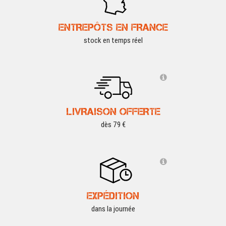
ENTREPÔTS EN FRANCE
stock en temps réel
LIVRAISON OFFERTE
dès 79 €
EXPÉDITION
dans la journée