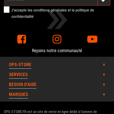
J'accepte les
conditions générales
et la
politique de
confidentialité
Rejoins notre communauté
OPS-STORE
SERVICES
BESOIN D'AIDE
MARQUES
OPS-STORE.FR est un site de vente en ligne dédié à l'univers de