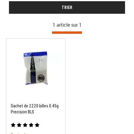
TRIER
1 article sur
1
Sachet de 2220 billes 0.45g
Precision BLS