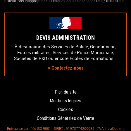
utilisations inappropriées et risques causés par l'acheteur / utilisateur.
DEVIS ADMINISTRATION
À destination des Services de Police, Gendarmerie,
Forces militaires, Services de Police Municipale,
Sociétés de R&D ou encore Écoles de Formations...
Contactez-nous
Plan du site
Mentions légales
Cookies
Conditions Générales de Vente
Entreprise certifiée ISO 9001 - SIRET : 91973774200032 - TVA IntraComm :