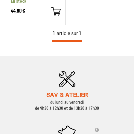
En stock
44,90 €
1 article sur
1
SAV & ATELIER
du lundi au vendredi
de 9h30 à 12h30 et de 13h30 à 17h30