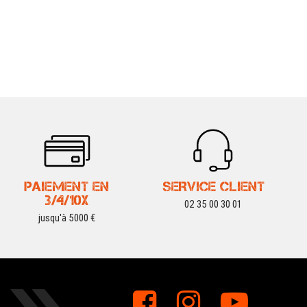
PAIEMENT EN
SERVICE CLIENT
3/4/10X
02 35 00 30 01
jusqu'à 5000 €