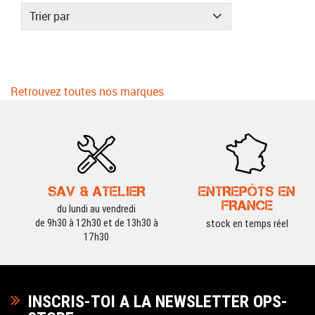
Trier par
Retrouvez toutes nos marques
SAV & ATELIER
ENTREPÔTS EN
FRANCE
du lundi au vendredi
de 9h30 à 12h30 et de 13h30 à
stock en temps réel
17h30
INSCRIS-TOI A LA NEWSLETTER OPS-