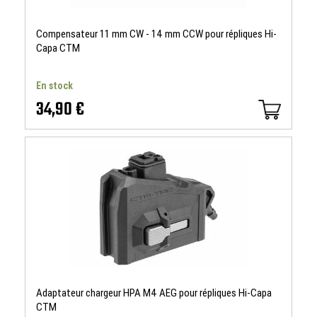
Compensateur 11 mm CW - 14 mm CCW pour répliques Hi-
Capa CTM
En stock
34,90 €
Adaptateur chargeur HPA M4 AEG pour répliques Hi-Capa
CTM