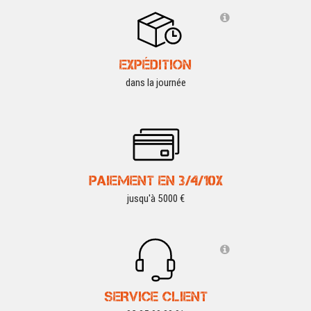
EXPÉDITION
dans la journée
PAIEMENT EN 3/4/10X
jusqu'à 5000 €
SERVICE CLIENT