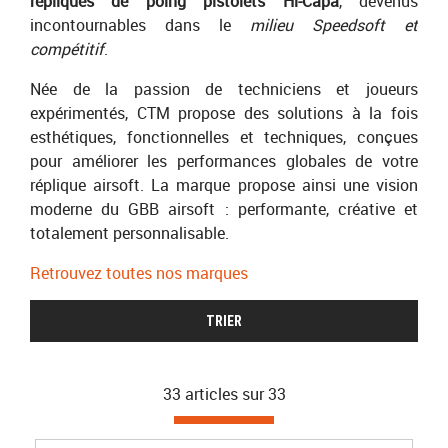
répliques de poing pistolets Hi-Capa
, devenus
incontournables dans le
milieu Speedsoft et
compétitif
.
Née de la passion de techniciens et joueurs
expérimentés, CTM propose des solutions à la fois
esthétiques, fonctionnelles et techniques, conçues
pour améliorer les performances globales de votre
réplique airsoft. La marque propose ainsi une vision
moderne du GBB airsoft : performante, créative et
totalement personnalisable.
Retrouvez toutes nos marques
TRIER
33 articles sur
33