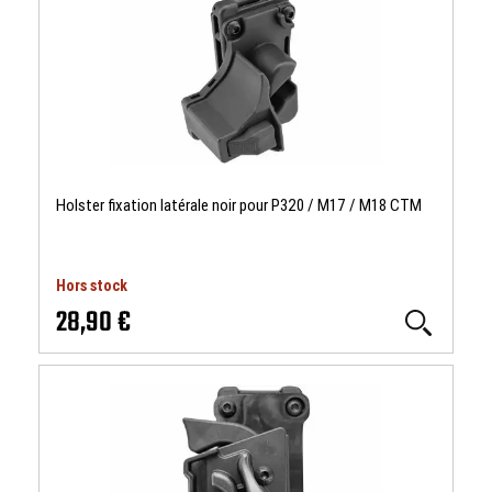
Holster fixation latérale noir pour P320 / M17 / M18 CTM
Hors stock
28,90 €