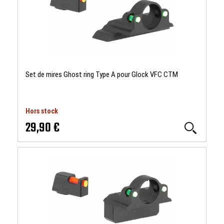
Set de mires Ghost ring Type A pour Glock VFC CTM
Hors stock
29,90 €