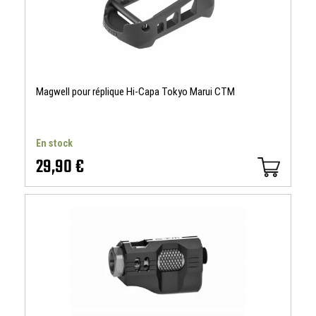
Magwell pour réplique Hi-Capa Tokyo Marui CTM
En stock
29,90 €