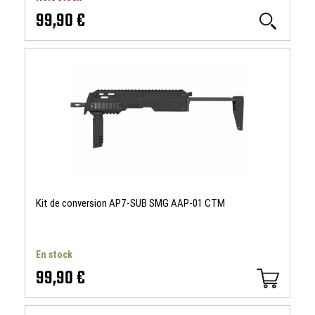
99,90 €
Kit de conversion AP7-SUB SMG AAP-01 CTM
En stock
99,90 €