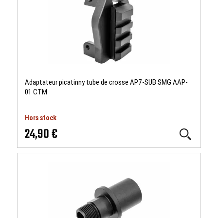
Adaptateur picatinny tube de crosse AP7-SUB SMG AAP-
01 CTM
Hors stock
24,90 €