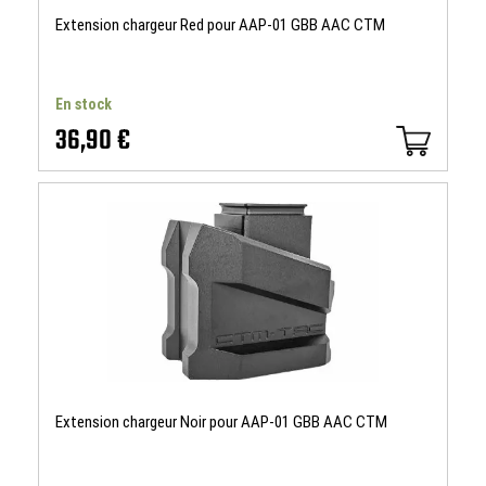
Extension chargeur Red pour AAP-01 GBB AAC CTM
En stock
36,90 €
Extension chargeur Noir pour AAP-01 GBB AAC CTM