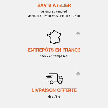
SAV & ATELIER
du lundi au vendredi
de 9h30 à 12h30 et de 13h30 à 17h30
ENTREPÔTS EN FRANCE
stock en temps réel
LIVRAISON OFFERTE
dès 79 €