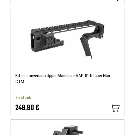
Kit de conversion Upper Modulaire AAP-01 Reaper Noir
CTM
En stock
249,90 €