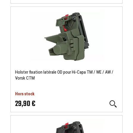
Holster fixation latérale OD pour Hi-Capa TM / WE / AW /
Vorsk CTM
Hors stock
29,90 €