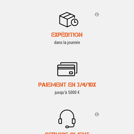
EXPÉDITION
dans la journée
PAIEMENT EN 3/4/10X
jusqu'à 5000 €