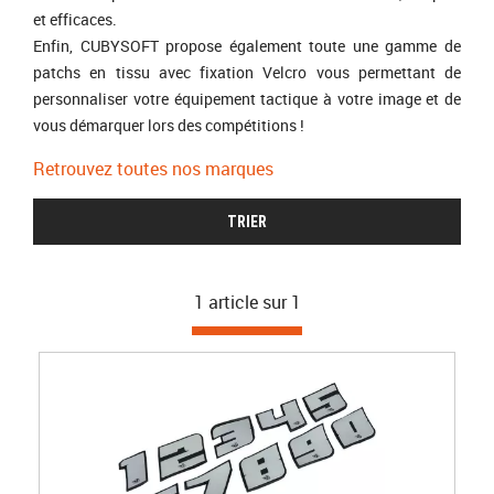
et efficaces.
Enfin, CUBYSOFT propose également toute une gamme de
patchs en tissu avec fixation Velcro vous permettant de
personnaliser votre équipement tactique à votre image et de
vous démarquer lors des compétitions !
Retrouvez toutes nos marques
TRIER
1 article sur
1