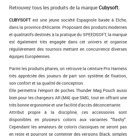
Retrouvez tous les produits de la marque
Cubysoft.
CUBYSOFT
est une jeune société Espagnole basée à Elche,
dans la province d'Alicante. Proposant des produits modernes
et qualitatifs destinés à la pratique du SPEEDSOFT, la marque
est également très engagée dans cet univers et organise
régulièrement des tournois mettant en concurrence diverses
équipes Européennes.
Parmi les produits phares, on retrouve la ceinture Pro Harness
très appréciée des joueurs de part son système de fixation,
son confort et sa qualité de conception.
Elle permettra l'emport de poches Thunder Mag Pouch aussi
bien pour les chargeurs AR (M4) que SMG, tout en offrant une
très bonne ergonomie et une facilité d'accès déconcertante.
Attribut propre à la discipline, ces accessoires sont
disponibles en plusieurs coloris aux variantes "flashy".
Cependant les amateurs de coloris classiques ne seront pas
en reste et pourront se contenter des versions Black, simples