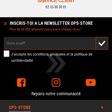
SERVICE CLIENT
02 35 00 30 01
INSCRIS-TOI A LA NEWSLETTER OPS-STORE
Plus de 50 000 abonnés nous lisent chaque mois !
J'accepte les
conditions générales
et la
politique de
confidentialité
Rejoins notre communauté
OPS-STORE