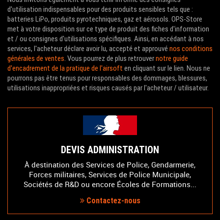
d'utilisation indispensables pour des produits sensibles tels que :
batteries LiPo, produits pyrotechniques, gaz et aérosols. OPS-Store
met à votre disposition sur ce type de produit des fiches d'information
et / ou consignes d'utilisations spécifiques. Ainsi, en accédant à nos
services, l'acheteur déclare avoir lu, accepté et approuvé
nos conditions
générales de ventes
. Vous pourrez de plus retrouver
notre guide
d'encadrement de la pratique de l'airsoft
en cliquant sur le lien. Nous ne
pourrons pas être tenus pour responsables des dommages, blessures,
utilisations inappropriées et risques causés par l'acheteur / utilisateur.
DEVIS ADMINISTRATION
À destination des Services de Police, Gendarmerie,
Forces militaires, Services de Police Municipale,
Sociétés de R&D ou encore Écoles de Formations...
Contactez-nous