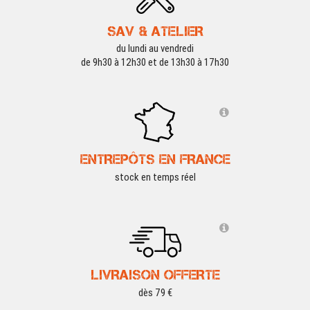
SAV & ATELIER
du lundi au vendredi
de 9h30 à 12h30 et de 13h30 à 17h30
ENTREPÔTS EN FRANCE
stock en temps réel
LIVRAISON OFFERTE
dès 79 €