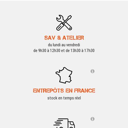
SAV & ATELIER
du lundi au vendredi
de 9h30 à 12h30 et de 13h30 à 17h30
ENTREPÔTS EN FRANCE
stock en temps réel