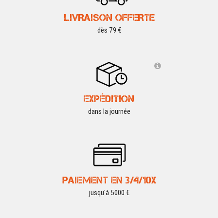
LIVRAISON OFFERTE
dès 79 €
EXPÉDITION
dans la journée
PAIEMENT EN 3/4/10X
jusqu'à 5000 €