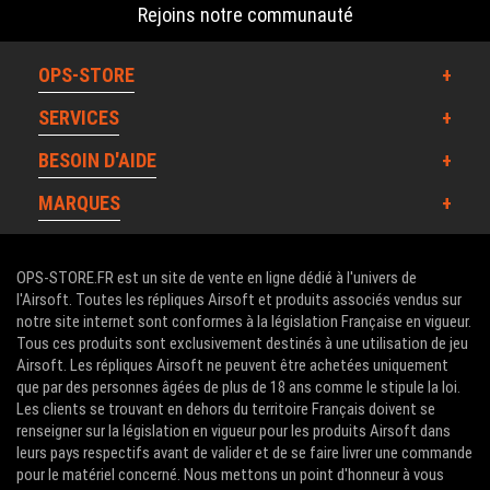
Rejoins notre communauté
OPS-STORE
SERVICES
BESOIN D'AIDE
MARQUES
OPS-STORE.FR est un site de vente en ligne dédié à l'univers de
l'Airsoft. Toutes les répliques Airsoft et produits associés vendus sur
notre site internet sont conformes à la législation Française en vigueur.
Tous ces produits sont exclusivement destinés à une utilisation de jeu
Airsoft. Les répliques Airsoft ne peuvent être achetées uniquement
que par des personnes âgées de plus de 18 ans comme le stipule la loi.
Les clients se trouvant en dehors du territoire Français doivent se
renseigner sur la législation en vigueur pour les produits Airsoft dans
leurs pays respectifs avant de valider et de se faire livrer une commande
pour le matériel concerné. Nous mettons un point d'honneur à vous