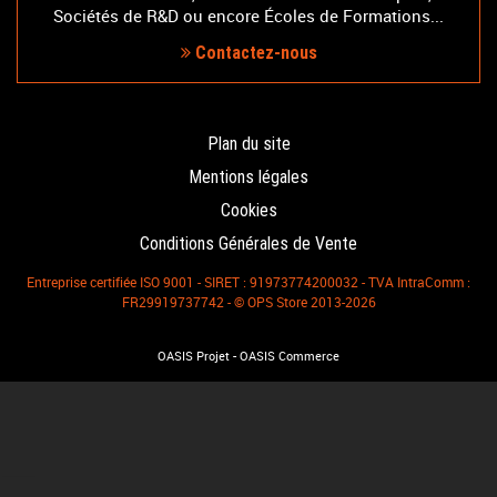
Sociétés de R&D ou encore Écoles de Formations...
Contactez-nous
Plan du site
Mentions légales
Cookies
Conditions Générales de Vente
Entreprise certifiée ISO 9001 - SIRET : 91973774200032 - TVA IntraComm :
FR29919737742 - © OPS Store 2013-2026
-
OASIS Projet
OASIS Commerce