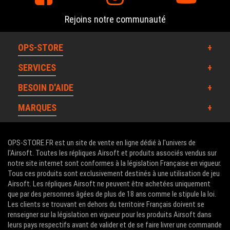
Rejoins notre communauté
OPS-STORE
SERVICES
BESOIN D'AIDE
MARQUES
OPS-STORE.FR est un site de vente en ligne dédié à l'univers de
l'Airsoft. Toutes les répliques Airsoft et produits associés vendus sur
notre site internet sont conformes à la législation Française en vigueur.
Tous ces produits sont exclusivement destinés à une utilisation de jeu
Airsoft. Les répliques Airsoft ne peuvent être achetées uniquement
que par des personnes âgées de plus de 18 ans comme le stipule la loi.
Les clients se trouvant en dehors du territoire Français doivent se
renseigner sur la législation en vigueur pour les produits Airsoft dans
leurs pays respectifs avant de valider et de se faire livrer une commande