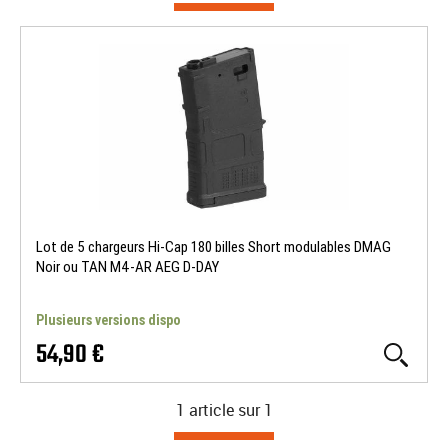
Lot de 5 chargeurs Hi-Cap 180 billes Short modulables DMAG
Noir ou TAN M4-AR AEG D-DAY
Plusieurs versions dispo
54,90 €
1 article sur
1