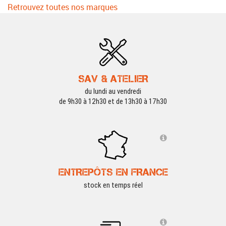
Retrouvez toutes nos marques
SAV & ATELIER
du lundi au vendredi
de 9h30 à 12h30 et de 13h30 à 17h30
ENTREPÔTS EN FRANCE
stock en temps réel