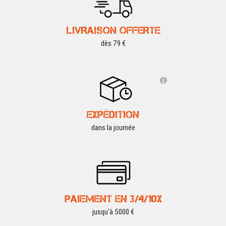
LIVRAISON OFFERTE
dès 79 €
EXPÉDITION
dans la journée
PAIEMENT EN 3/4/10X
jusqu'à 5000 €