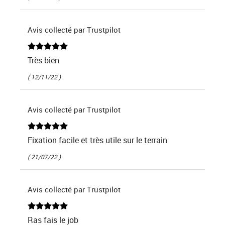
Avis collecté par Trustpilot
Très bien
( 12/11/22 )
Avis collecté par Trustpilot
Fixation facile et très utile sur le terrain
( 21/07/22 )
Avis collecté par Trustpilot
Ras fais le job