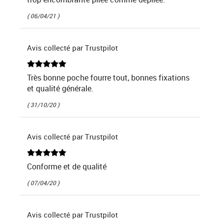
( 06/04/21 )
Avis collecté par Trustpilot
Très bonne poche fourre tout, bonnes fixations
et qualité générale.
( 31/10/20 )
Avis collecté par Trustpilot
Conforme et de qualité
( 07/04/20 )
Avis collecté par Trustpilot