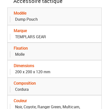
Accessoire tactique
Modèle
Dump Pouch
Marque
TEMPLARS GEAR
Fixation
Molle
Dimensions
200 x 200 x 120 mm
Composition
Cordura
Couleur
Noir, Coyote, Ranger Green, Multicam,