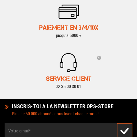
PAIEMENT EN 3/4/10X
jusqu'à 5000 €
SERVICE CLIENT
02 35 00 30 01
INSCRIS-TOI A LA NEWSLETTER OPS-STORE
Plus de 50 000 abonnés nous lisent chaque mois !