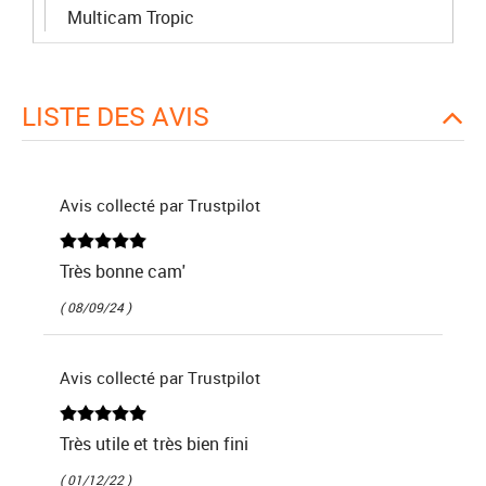
Multicam Tropic
LISTE DES AVIS
Avis collecté par Trustpilot
Très bonne cam'
( 08/09/24 )
Avis collecté par Trustpilot
Très utile et très bien fini
( 01/12/22 )