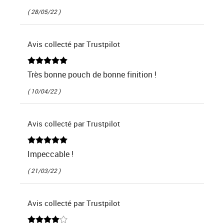
( 28/05/22 )
Avis collecté par Trustpilot
Très bonne pouch de bonne finition !
( 10/04/22 )
Avis collecté par Trustpilot
Impeccable !
( 21/03/22 )
Avis collecté par Trustpilot