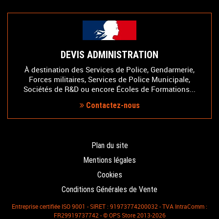
DEVIS ADMINISTRATION
À destination des Services de Police, Gendarmerie,
Forces militaires, Services de Police Municipale,
Sociétés de R&D ou encore Écoles de Formations...
Contactez-nous
Plan du site
Mentions légales
Cookies
Conditions Générales de Vente
Entreprise certifiée ISO 9001 - SIRET : 91973774200032 - TVA IntraComm :
FR29919737742 - © OPS Store 2013-2026