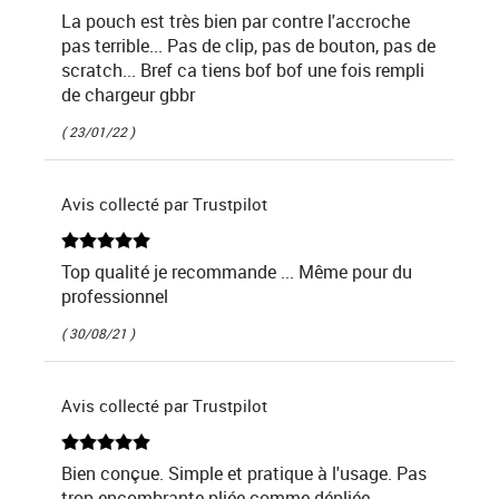
La pouch est très bien par contre l'accroche
pas terrible... Pas de clip, pas de bouton, pas de
scratch... Bref ca tiens bof bof une fois rempli
de chargeur gbbr
( 23/01/22 )
Avis collecté par Trustpilot
Top qualité je recommande ... Même pour du
professionnel
( 30/08/21 )
Avis collecté par Trustpilot
Bien conçue. Simple et pratique à l'usage. Pas
trop encombrante pliée comme dépliée.