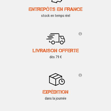
ENTREPÔTS EN FRANCE
stock en temps réel
LIVRAISON OFFERTE
dès 79 €
EXPÉDITION
dans la journée