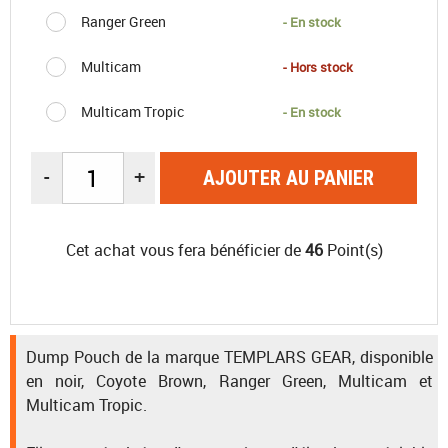
Ranger Green
- En stock
Multicam
- Hors stock
Multicam Tropic
- En stock
-
+
AJOUTER AU PANIER
Cet achat vous fera bénéficier de
46
Point(s)
Dump Pouch de la marque TEMPLARS GEAR, disponible
en noir, Coyote Brown, Ranger Green, Multicam et
Multicam Tropic.