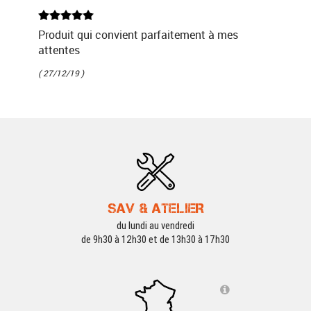
Produit qui convient parfaitement à mes
attentes
( 27/12/19 )
SAV & ATELIER
du lundi au vendredi
de 9h30 à 12h30 et de 13h30 à 17h30