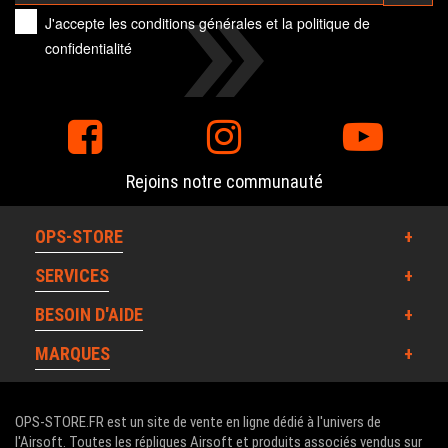
J'accepte les
conditions générales
et la
politique de
confidentialité
Rejoins notre communauté
OPS-STORE
SERVICES
BESOIN D'AIDE
MARQUES
OPS-STORE.FR est un site de vente en ligne dédié à l'univers de
l'Airsoft. Toutes les répliques Airsoft et produits associés vendus sur