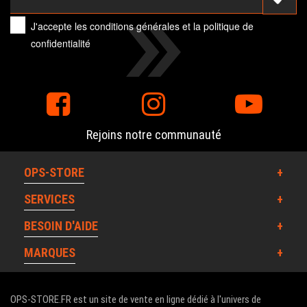
J'accepte les
conditions générales
et la
politique de
confidentialité
Rejoins notre communauté
OPS-STORE
SERVICES
BESOIN D'AIDE
MARQUES
OPS-STORE.FR est un site de vente en ligne dédié à l'univers de