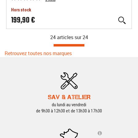
Hors stock
199,90 €
24 articles sur
24
Retrouvez toutes nos marques
SAV & ATELIER
du lundi au vendredi
de 9h30 à 12h30 et de 13h30 à 17h30