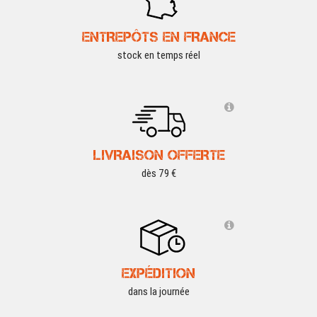
ENTREPÔTS EN FRANCE
stock en temps réel
LIVRAISON OFFERTE
dès 79 €
EXPÉDITION
dans la journée