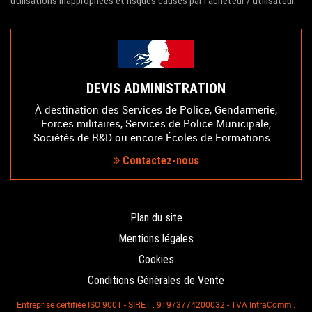
utilisations inappropriées et risques causés par l'acheteur / utilisateur.
DEVIS ADMINISTRATION
À destination des Services de Police, Gendarmerie,
Forces militaires, Services de Police Municipale,
Sociétés de R&D ou encore Écoles de Formations...
Contactez-nous
Plan du site
Mentions légales
Cookies
Conditions Générales de Vente
Entreprise certifiée ISO 9001 - SIRET : 91973774200032 - TVA IntraComm :