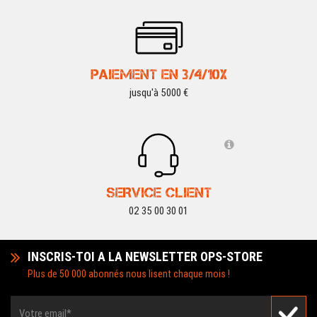
PAIEMENT EN 3/4/10X
jusqu'à 5000 €
SERVICE CLIENT
02 35 00 30 01
INSCRIS-TOI A LA NEWSLETTER OPS-STORE
Plus de 50 000 abonnés nous lisent chaque mois !