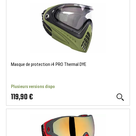
Masque de protection i4 PRO Thermal DYE
Plusieurs versions dispo
119,90 €