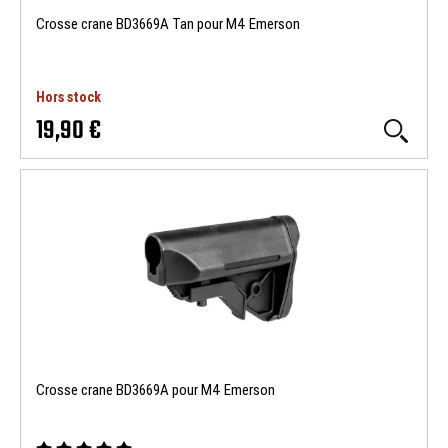
Crosse crane BD3669A Tan pour M4 Emerson
Hors stock
19,90 €
Crosse crane BD3669A pour M4 Emerson