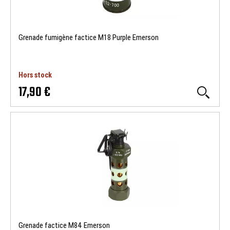
Grenade fumigène factice M18 Purple Emerson
Hors stock
17,90 €
Grenade factice M84 Emerson