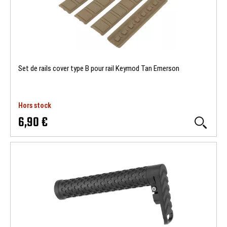
Set de rails cover type B pour rail Keymod Tan Emerson
Hors stock
6,90 €