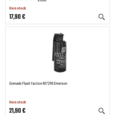
Hors stock
17,90 €
Grenade Flash factice M7290 Emerson
Hors stock
21,90 €