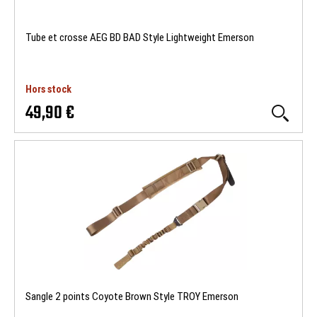
Tube et crosse AEG BD BAD Style Lightweight Emerson
Hors stock
49,90 €
Sangle 2 points Coyote Brown Style TROY Emerson