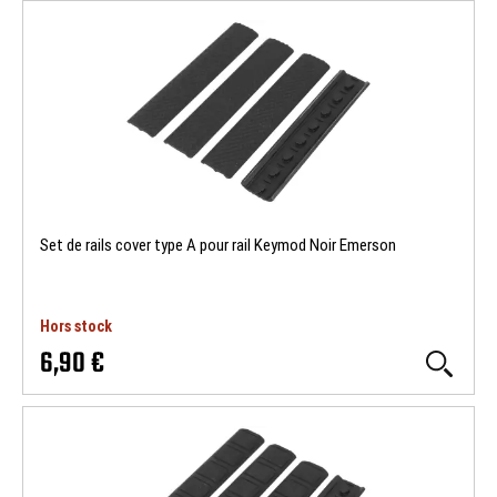
Set de rails cover type A pour rail Keymod Noir Emerson
Hors stock
6,90 €