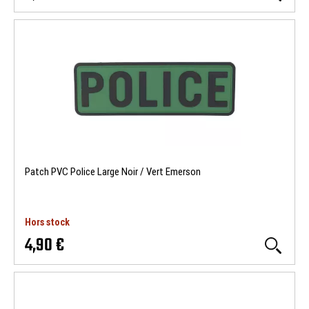
Patch PVC Police Large Noir / Vert Emerson
Hors stock
4,90 €