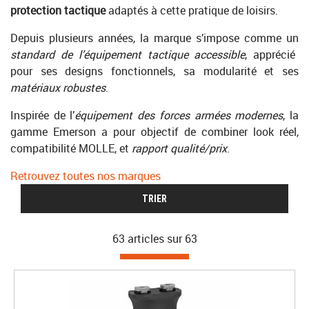
protection tactique
adaptés à cette pratique de loisirs.
Depuis plusieurs années, la marque s’impose comme un
standard de l’équipement tactique accessible
, apprécié
pour ses designs fonctionnels, sa modularité et ses
matériaux robustes
.
Inspirée de l’
équipement des forces armées modernes
, la
gamme Emerson a pour objectif de combiner look réel,
compatibilité MOLLE, et
rapport qualité/prix
.
Retrouvez toutes nos marques
TRIER
63 articles sur
63