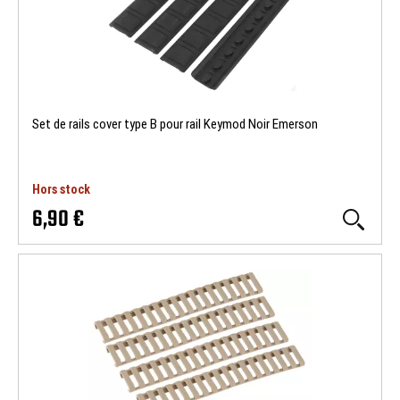
Set de rails cover type B pour rail Keymod Noir Emerson
Hors stock
6,90 €