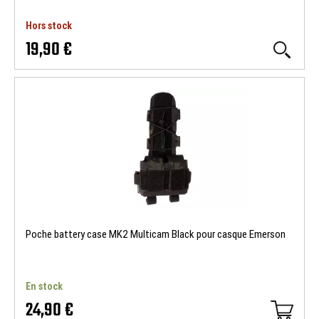
Hors stock
19,90 €
Poche battery case MK2 Multicam Black pour casque Emerson
En stock
24,90 €