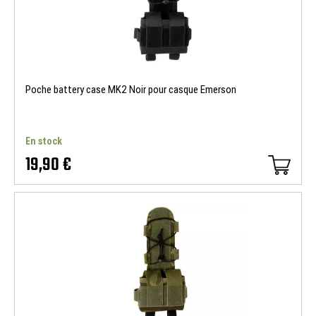
Poche battery case MK2 Noir pour casque Emerson
En stock
19,90 €