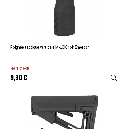
Poignée tactique verticale M-LOK noir Emerson
Hors stock
9,90 €