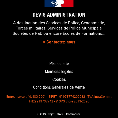
DEVIS ADMINISTRATION
À destination des Services de Police, Gendarmerie,
Forces militaires, Services de Police Municipale,
Sociétés de R&D ou encore Écoles de Formations...
Contactez-nous
Plan du site
Mentions légales
Cookies
Conditions Générales de Vente
Entreprise certifiée ISO 9001 - SIRET : 91973774200032 - TVA IntraComm :
FR29919737742 - © OPS Store 2013-2026
-
OASIS Projet
OASIS Commerce