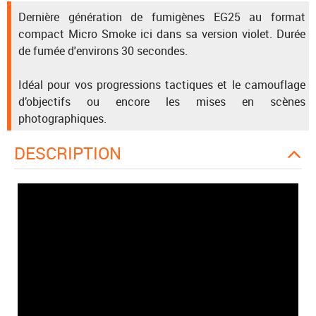
Dernière génération de fumigènes EG25 au format
compact Micro Smoke ici dans sa version violet. Durée
de fumée d'environs 30 secondes.
Idéal pour vos progressions tactiques et le camouflage
d’objectifs ou encore les mises en scènes
photographiques.
DESCRIPTION