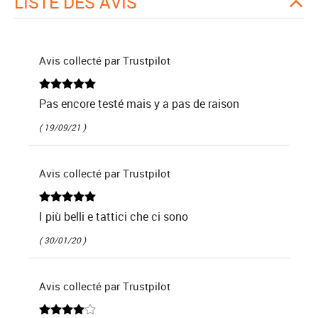
LISTE DES AVIS
Avis collecté par Trustpilot
Pas encore testé mais y a pas de raison
( 19/09/21 )
Avis collecté par Trustpilot
I più belli e tattici che ci sono
( 30/01/20 )
Avis collecté par Trustpilot