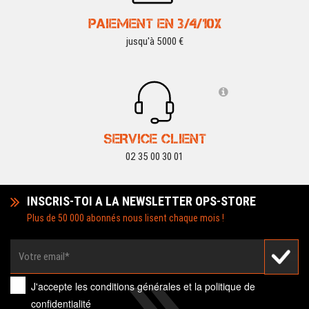
PAIEMENT EN 3/4/10X
jusqu'à 5000 €
SERVICE CLIENT
02 35 00 30 01
INSCRIS-TOI A LA NEWSLETTER OPS-STORE
Plus de 50 000 abonnés nous lisent chaque mois !
J'accepte les
conditions générales
et la
politique de
confidentialité