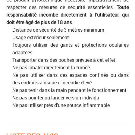
respecter des mesures de sécurité essentielles.
Toute
responsabilité incombe directement à l'utilisateur, qui
doit être âgé de plus de 18 ans
.
Distance de sécurité de 3 mètres minimum
Usage extérieur seulement
Toujours utiliser des gants et protections oculaires
adaptées
Transporter dans des poches prévues à cet effet
Ne pas inhaler directement la fumée
Ne pas utiliser dans des espaces confinés ou dans
des endroits à risque d'incendie élevé
Ne pas tenir dans la main pendant le fonctionnement
Ne pas pointer ou lancer vers un individu
Ne pas utiliser près d'une source inflammable