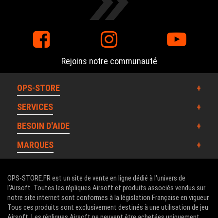
Rejoins notre communauté
OPS-STORE
SERVICES
BESOIN D'AIDE
MARQUES
OPS-STORE.FR est un site de vente en ligne dédié à l'univers de
l'Airsoft. Toutes les répliques Airsoft et produits associés vendus sur
notre site internet sont conformes à la législation Française en vigueur.
Tous ces produits sont exclusivement destinés à une utilisation de jeu
Airsoft. Les répliques Airsoft ne peuvent être achetées uniquement