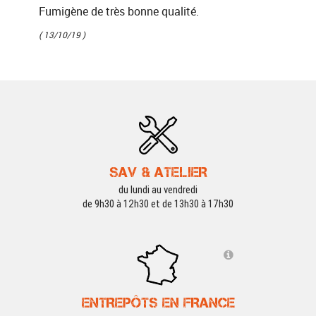
Fumigène de très bonne qualité.
( 13/10/19 )
SAV & ATELIER
du lundi au vendredi
de 9h30 à 12h30 et de 13h30 à 17h30
ENTREPÔTS EN FRANCE