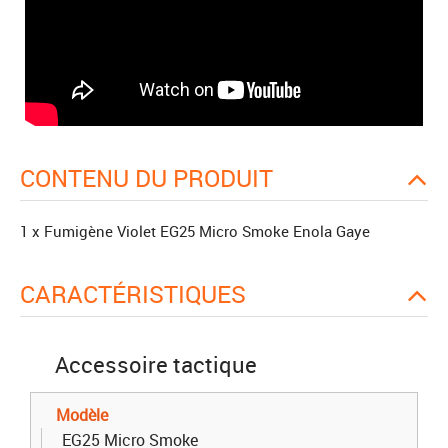
CONTENU DU PRODUIT
1 x Fumigène Violet EG25 Micro Smoke Enola Gaye
CARACTÉRISTIQUES
Accessoire tactique
Modèle
EG25 Micro Smoke