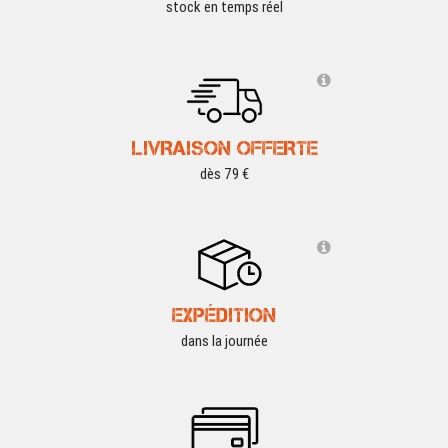
stock en temps réel
LIVRAISON OFFERTE
dès 79 €
EXPÉDITION
dans la journée