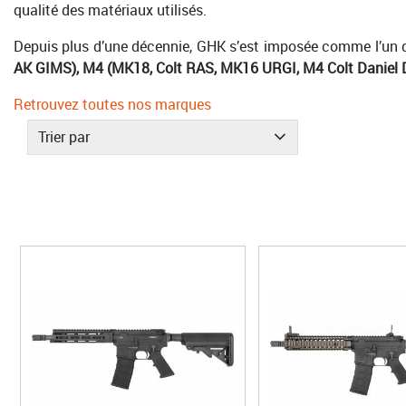
qualité des matériaux utilisés.
Depuis plus d’une décennie, GHK s’est imposée comme l’un 
AK GIMS), M4 (MK18, Colt RAS, MK16 URGI, M4 Colt Daniel De
Retrouvez toutes nos marques
Trier par