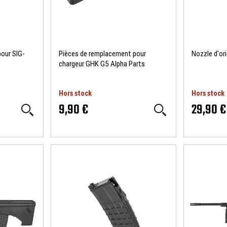
pour SIG-
Pièces de remplacement pour
Nozzle d'or
chargeur GHK G5 Alpha Parts
Hors stock
Hors stock
9,90 €
29,90 €