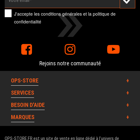
J'accepte les
conditions générales
et la
politique de
confidentialité
Rejoins notre communauté
OPS-STORE
SERVICES
BESOIN D'AIDE
MARQUES
OPS-STORE.FR est un site de vente en ligne dédié à l'univers de