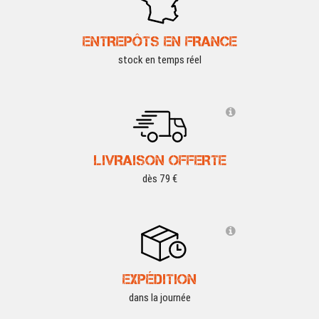
ENTREPÔTS EN FRANCE
stock en temps réel
LIVRAISON OFFERTE
dès 79 €
EXPÉDITION
dans la journée