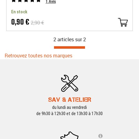
1
Avis
En stock
0,90 €
2,90 €
2 articles sur
2
Retrouvez toutes nos marques
SAV & ATELIER
du lundi au vendredi
de 9h30 à 12h30 et de 13h30 à 17h30