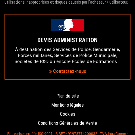
utilisations inappropriées et risques causés par l'acheteur / utilisateur.
DEVIS ADMINISTRATION
À destination des Services de Police, Gendarmerie,
Forces militaires, Services de Police Municipale,
Sociétés de R&D ou encore Écoles de Formations...
Contactez-nous
Plan du site
Mentions légales
Cookies
Conditions Générales de Vente
Entreprise certifiée ISO 9001 - SIRET : 91973774200032 - TVA IntraComm :