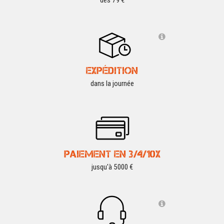
EXPÉDITION
dans la journée
PAIEMENT EN 3/4/10X
jusqu'à 5000 €