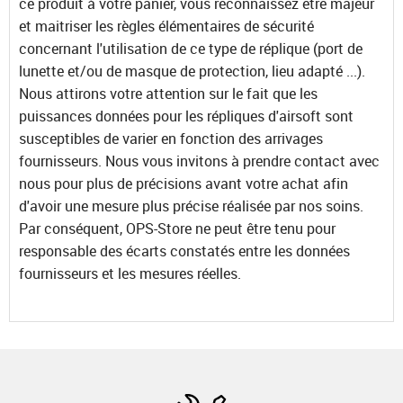
ce produit à votre panier, vous reconnaissez être majeur
et maitriser les règles élémentaires de sécurité
concernant l'utilisation de ce type de réplique (port de
lunette et/ou de masque de protection, lieu adapté ...).
Nous attirons votre attention sur le fait que les
puissances données pour les répliques d'airsoft sont
susceptibles de varier en fonction des arrivages
fournisseurs. Nous vous invitons à prendre contact avec
nous pour plus de précisions avant votre achat afin
d'avoir une mesure plus précise réalisée par nos soins.
Par conséquent, OPS-Store ne peut être tenu pour
responsable des écarts constatés entre les données
fournisseurs et les mesures réelles.