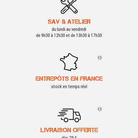
SAV & ATELIER
du lundi au vendredi
de 9h30 à 12h30 et de 13h30 à 17h30
ENTREPÔTS EN FRANCE
stock en temps réel
LIVRAISON OFFERTE
dès 79 €