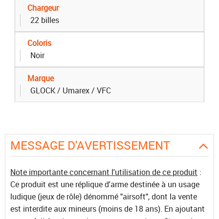
Chargeur
22 billes
Coloris
Noir
Marque
GLOCK / Umarex / VFC
MESSAGE D'AVERTISSEMENT
Note importante concernant l'utilisation de ce produit
:
Ce produit est une réplique d'arme destinée à un usage
ludique (jeux de rôle) dénommé "airsoft", dont la vente
est interdite aux mineurs (moins de 18 ans). En ajoutant