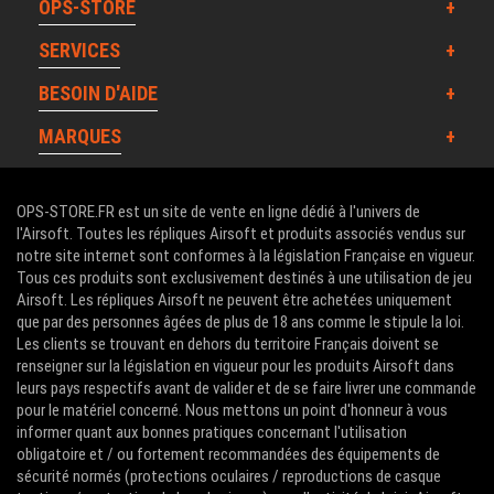
OPS-STORE
SERVICES
BESOIN D'AIDE
MARQUES
OPS-STORE.FR est un site de vente en ligne dédié à l'univers de
l'Airsoft. Toutes les répliques Airsoft et produits associés vendus sur
notre site internet sont conformes à la législation Française en vigueur.
Tous ces produits sont exclusivement destinés à une utilisation de jeu
Airsoft. Les répliques Airsoft ne peuvent être achetées uniquement
que par des personnes âgées de plus de 18 ans comme le stipule la loi.
Les clients se trouvant en dehors du territoire Français doivent se
renseigner sur la législation en vigueur pour les produits Airsoft dans
leurs pays respectifs avant de valider et de se faire livrer une commande
pour le matériel concerné. Nous mettons un point d'honneur à vous
informer quant aux bonnes pratiques concernant l'utilisation
obligatoire et / ou fortement recommandées des équipements de
sécurité normés (protections oculaires / reproductions de casque