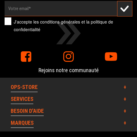
J'accepte les
conditions générales
et la
politique de
confidentialité
Rejoins notre communauté
OPS-STORE
SERVICES
BESOIN D'AIDE
MARQUES