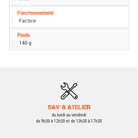
Fonctionnement
Factice
Poids
140 g
SAV & ATELIER
du lundi au vendredi
de 9h30 à 12h30 et de 13h30 à 17h30