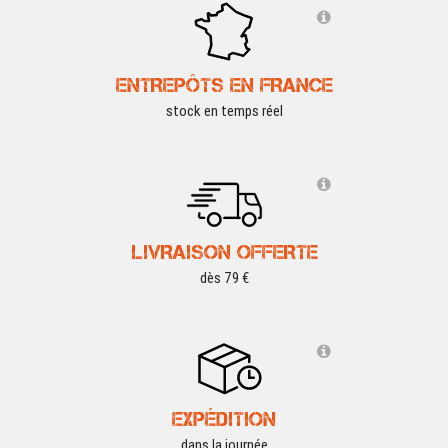
ENTREPÔTS EN FRANCE
stock en temps réel
LIVRAISON OFFERTE
dès 79 €
EXPÉDITION
dans la journée