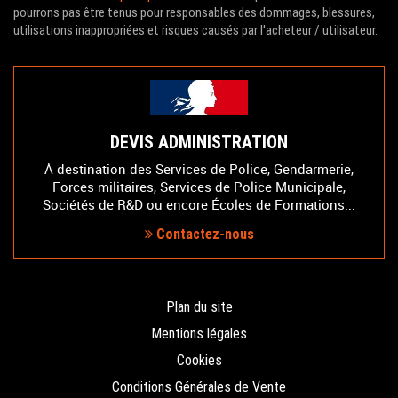
pourrons pas être tenus pour responsables des dommages, blessures,
utilisations inappropriées et risques causés par l'acheteur / utilisateur.
DEVIS ADMINISTRATION
À destination des Services de Police, Gendarmerie,
Forces militaires, Services de Police Municipale,
Sociétés de R&D ou encore Écoles de Formations...
Contactez-nous
Plan du site
Mentions légales
Cookies
Conditions Générales de Vente