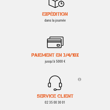
EXPÉDITION
dans la journée
PAIEMENT EN 3/4/10X
jusqu'à 5000 €
SERVICE CLIENT
02 35 00 30 01