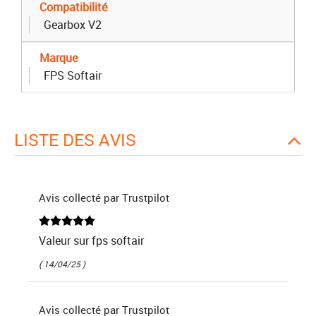
Compatibilité
Gearbox V2
Marque
FPS Softair
LISTE DES AVIS
Avis collecté par Trustpilot
Valeur sur fps softair
( 14/04/25 )
Avis collecté par Trustpilot