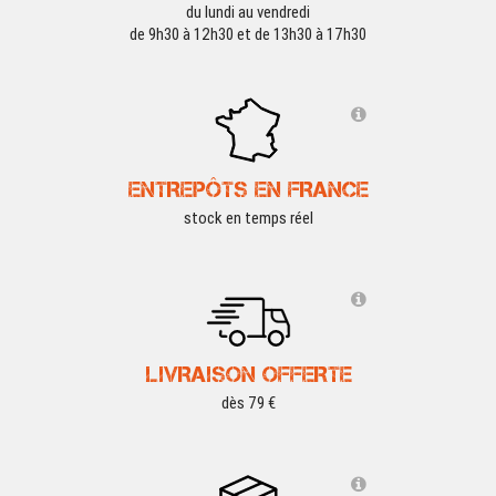
du lundi au vendredi
de 9h30 à 12h30 et de 13h30 à 17h30
ENTREPÔTS EN FRANCE
stock en temps réel
LIVRAISON OFFERTE
dès 79 €