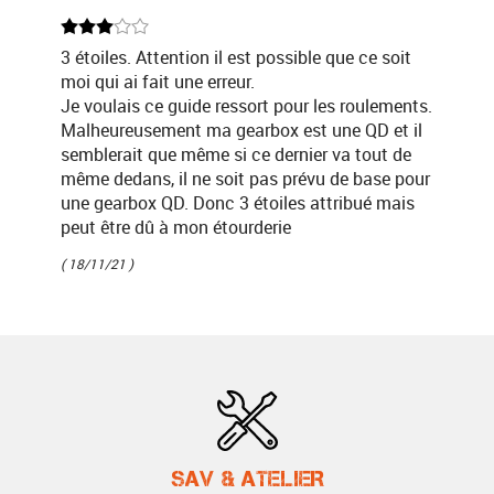
3 étoiles. Attention il est possible que ce soit
moi qui ai fait une erreur.
Je voulais ce guide ressort pour les roulements.
Malheureusement ma gearbox est une QD et il
semblerait que même si ce dernier va tout de
même dedans, il ne soit pas prévu de base pour
une gearbox QD. Donc 3 étoiles attribué mais
peut être dû à mon étourderie
( 18/11/21 )
SAV & ATELIER