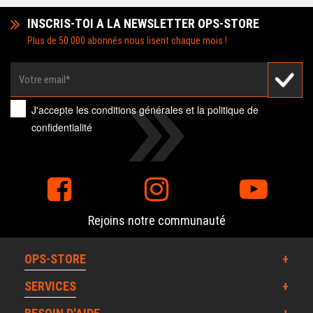
INSCRIS-TOI A LA NEWSLETTER OPS-STORE
Plus de 50 000 abonnés nous lisent chaque mois !
J'accepte les
conditions générales
et la
politique de
confidentialité
Rejoins notre communauté
OPS-STORE
SERVICES