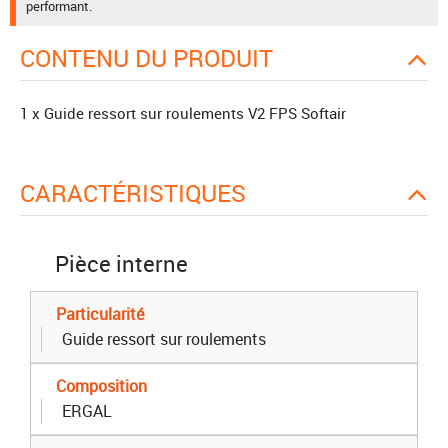
performant.
CONTENU DU PRODUIT
1 x Guide ressort sur roulements V2 FPS Softair
CARACTÉRISTIQUES
Pièce interne
Particularité
Guide ressort sur roulements
Composition
ERGAL