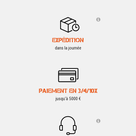
EXPÉDITION
dans la journée
PAIEMENT EN 3/4/10X
jusqu'à 5000 €