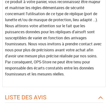
ce produit à votre panier, vous reconnaissez être majeur
et maitriser les règles élémentaires de sécurité
concernant l'utilisation de ce type de réplique (port de
lunette et/ou de masque de protection, lieu adapté ...).
Nous attirons votre attention sur le fait que les
puissances données pour les répliques d'airsoft sont
susceptibles de varier en fonction des arrivages
fournisseurs. Nous vous invitons à prendre contact avec
nous pour plus de précisions avant votre achat afin
d'avoir une mesure plus précise réalisée par nos soins.
Par conséquent, OPS-Store ne peut être tenu pour
responsable des écarts constatés entre les données
fournisseurs et les mesures réelles.
LISTE DES AVIS