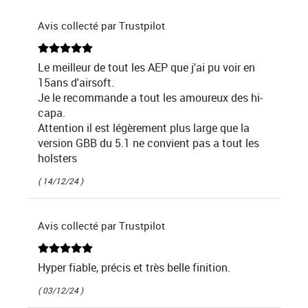
Avis collecté par Trustpilot
Le meilleur de tout les AEP que j'ai pu voir en
15ans d'airsoft.
Je le recommande a tout les amoureux des hi-
capa.
Attention il est légèrement plus large que la
version GBB du 5.1 ne convient pas a tout les
holsters
( 14/12/24 )
Avis collecté par Trustpilot
Hyper fiable, précis et très belle finition.
( 03/12/24 )