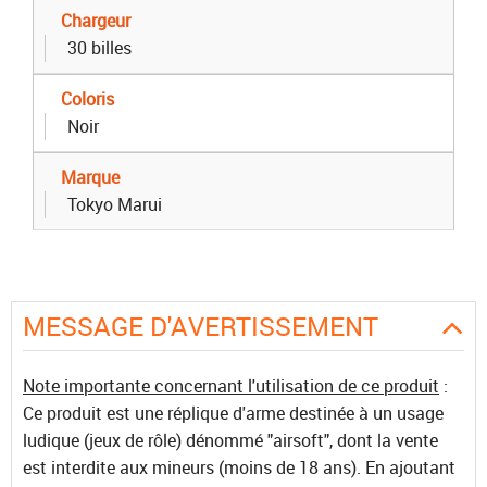
Chargeur
30 billes
Coloris
Noir
Marque
Tokyo Marui
MESSAGE D'AVERTISSEMENT
Note importante concernant l'utilisation de ce produit
:
Ce produit est une réplique d'arme destinée à un usage
ludique (jeux de rôle) dénommé "airsoft", dont la vente
est interdite aux mineurs (moins de 18 ans). En ajoutant