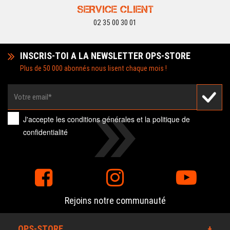
SERVICE CLIENT
02 35 00 30 01
INSCRIS-TOI A LA NEWSLETTER OPS-STORE
Plus de 50 000 abonnés nous lisent chaque mois !
J'accepte les
conditions générales
et la
politique de
confidentialité
Rejoins notre communauté
OPS-STORE