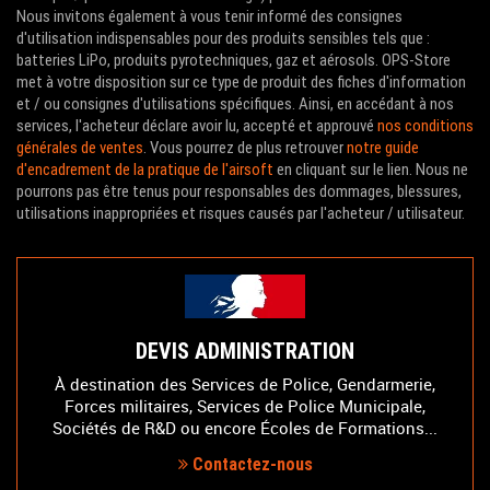
Nous invitons également à vous tenir informé des consignes
d'utilisation indispensables pour des produits sensibles tels que :
batteries LiPo, produits pyrotechniques, gaz et aérosols. OPS-Store
met à votre disposition sur ce type de produit des fiches d'information
et / ou consignes d'utilisations spécifiques. Ainsi, en accédant à nos
services, l'acheteur déclare avoir lu, accepté et approuvé
nos conditions
générales de ventes
. Vous pourrez de plus retrouver
notre guide
d'encadrement de la pratique de l'airsoft
en cliquant sur le lien. Nous ne
pourrons pas être tenus pour responsables des dommages, blessures,
utilisations inappropriées et risques causés par l'acheteur / utilisateur.
DEVIS ADMINISTRATION
À destination des Services de Police, Gendarmerie,
Forces militaires, Services de Police Municipale,
Sociétés de R&D ou encore Écoles de Formations...
Contactez-nous