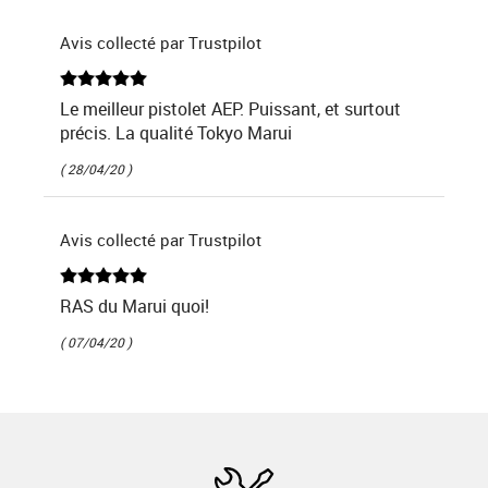
Avis collecté par Trustpilot
Le meilleur pistolet AEP. Puissant, et surtout
précis. La qualité Tokyo Marui
( 28/04/20 )
Avis collecté par Trustpilot
RAS du Marui quoi!
( 07/04/20 )