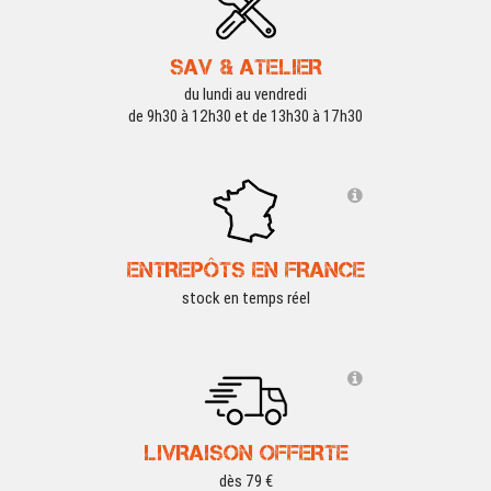
SAV & ATELIER
du lundi au vendredi
de 9h30 à 12h30 et de 13h30 à 17h30
ENTREPÔTS EN FRANCE
stock en temps réel
LIVRAISON OFFERTE
dès 79 €