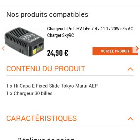
Nos produits compatibles
Chargeur LiPo LiHV LiFe 7.4v-11.1v 20W e3s AC
Charger SkyRC
24,90 €
VOIR LE PRODUIT
CONTENU DU PRODUIT
1 x Hi-Capa E Fixed Slide Tokyo Marui AEP
1 x Chargeur 30 billes
CARACTÉRISTIQUES