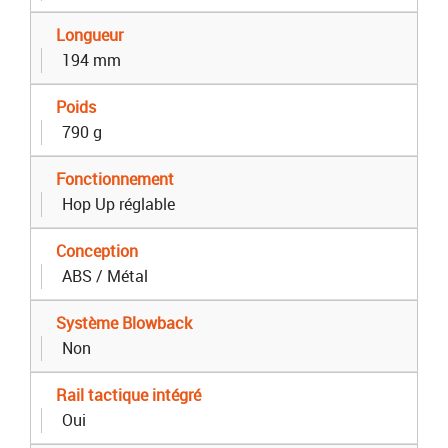
Longueur
194 mm
Poids
790 g
Fonctionnement
Hop Up réglable
Conception
ABS / Métal
Système Blowback
Non
Rail tactique intégré
Oui